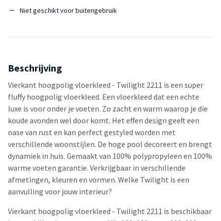
Niet geschikt voor buitengebruik
Beschrijving
Vierkant hoogpolig vloerkleed - Twilight 2211 is een super
fluffy hoogpolig vloerkleed. Een vloerkleed dat een echte
luxe is voor onder je voeten. Zo zacht en warm waarop je die
koude avonden wel door komt. Het effen design geeft een
oase van rust en kan perfect gestyled worden met
verschillende woonstijlen. De hoge pool decoreert en brengt
dynamiek in huis. Gemaakt van 100% polypropyleen en 100%
warme voeten garantie. Verkrijgbaar in verschillende
afmetingen, kleuren en vormen. Welke Twilight is een
aanvulling voor jouw interieur?
Vierkant hoogpolig vloerkleed - Twilight 2211 is beschikbaar