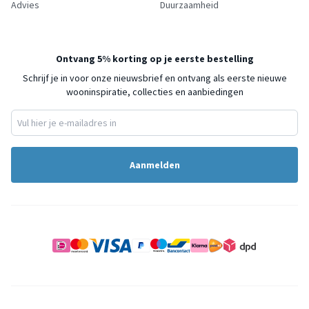
Advies
Duurzaamheid
Ontvang 5% korting op je eerste bestelling
Schrijf je in voor onze nieuwsbrief en ontvang als eerste nieuwe
wooninspiratie, collecties en aanbiedingen
Aanmelden