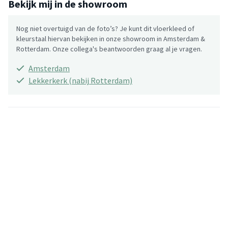
Bekijk mij in de showroom
Nog niet overtuigd van de foto’s? Je kunt dit vloerkleed of
kleurstaal hiervan bekijken in onze showroom in Amsterdam &
Rotterdam. Onze collega's beantwoorden graag al je vragen.
Amsterdam
Lekkerkerk (nabij Rotterdam)