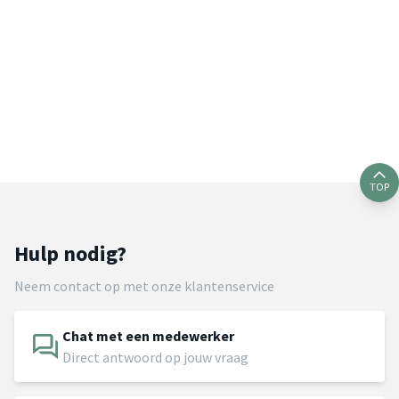
TOP
Hulp nodig?
Neem contact op met onze klantenservice
Chat met een medewerker
Direct antwoord op jouw vraag