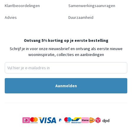
Klantbeoordelingen
Samenwerkingsaanvragen
Advies
Duurzaamheid
Ontvang 5% korting op je eerste bestelling
Schrijf je in voor onze nieuwsbrief en ontvang als eerste nieuwe
wooninspiratie, collecties en aanbiedingen
Aanmelden