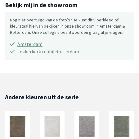
Bekijk mij in de showroom
Nog niet overtuigd van de foto’s? Je kunt dit vloerkleed of
kleurstaal hiervan bekijken in onze showroom in Amsterdam &
Rotterdam. Onze collega's beantwoorden graag al je vragen.
Amsterdam
Lekkerkerk (nabij Rotterdam)
Andere kleuren uit de serie