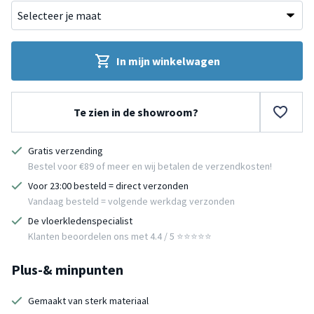
In mijn winkelwagen
Te zien in de showroom?
Gratis verzending
Bestel voor €89 of meer en wij betalen de verzendkosten!
Voor 23:00 besteld = direct verzonden
Vandaag besteld = volgende werkdag verzonden
De vloerkledenspecialist
Klanten beoordelen ons met 4.4 / 5 ⭐⭐⭐⭐⭐
Plus-& minpunten
Gemaakt van sterk materiaal