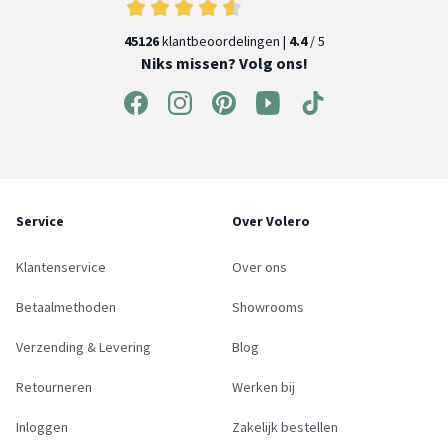
45126
klantbeoordelingen |
4.4
/ 5
Niks missen? Volg ons!
Service
Over Volero
Klantenservice
Over ons
Betaalmethoden
Showrooms
Verzending & Levering
Blog
Retourneren
Werken bij
Inloggen
Zakelijk bestellen