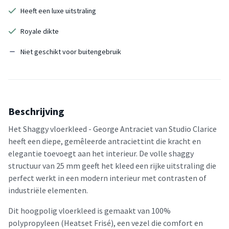
Heeft een luxe uitstraling
Royale dikte
Niet geschikt voor buitengebruik
Beschrijving
Het Shaggy vloerkleed - George Antraciet van Studio Clarice
heeft een diepe, gemêleerde antraciettint die kracht en
elegantie toevoegt aan het interieur. De volle shaggy
structuur van 25 mm geeft het kleed een rijke uitstraling die
perfect werkt in een modern interieur met contrasten of
industriële elementen.
Dit hoogpolig vloerkleed is gemaakt van 100%
polypropyleen (Heatset Frisé), een vezel die comfort en