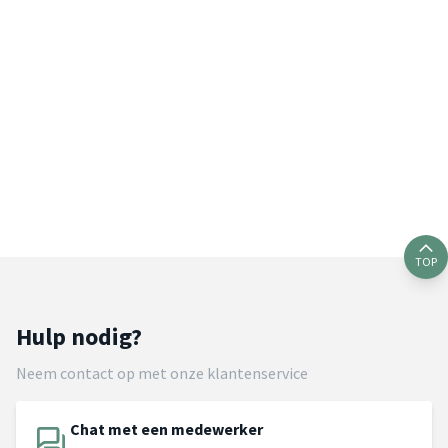
TOP
Hulp nodig?
Neem contact op met onze klantenservice
Chat met een medewerker