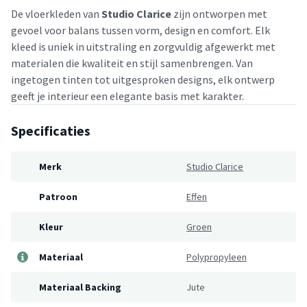
De vloerkleden van
Studio Clarice
zijn ontworpen met
gevoel voor balans tussen vorm, design en comfort. Elk
kleed is uniek in uitstraling en zorgvuldig afgewerkt met
materialen die kwaliteit en stijl samenbrengen. Van
ingetogen tinten tot uitgesproken designs, elk ontwerp
geeft je interieur een elegante basis met karakter.
Specificaties
Merk
Studio Clarice
Patroon
Effen
Kleur
Groen
Materiaal
Polypropyleen
Materiaal Backing
Jute