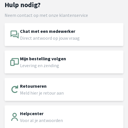
Hulp nodig?
Neem contact op met onze klantenservice
Chat met een medewerker
Direct antwoord op jouw vraag
Mijn bestelling volgen
Levering en zending
Retourneren
Meld hier je retour aan
Helpcenter
Voor al je antwoorden