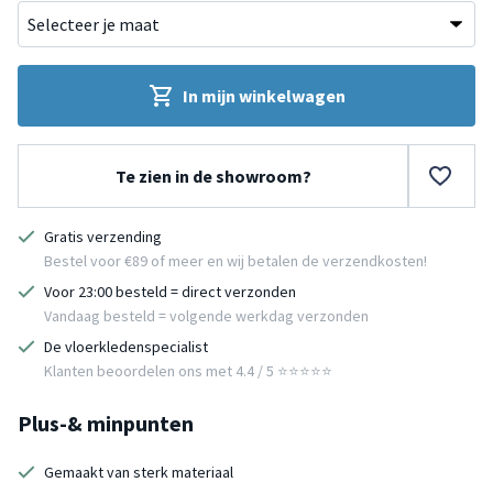
In mijn winkelwagen
Te zien in de showroom?
Gratis verzending
Bestel voor €89 of meer en wij betalen de verzendkosten!
Voor 23:00 besteld = direct verzonden
Vandaag besteld = volgende werkdag verzonden
De vloerkledenspecialist
Klanten beoordelen ons met 4.4 / 5 ⭐⭐⭐⭐⭐
Plus-& minpunten
Gemaakt van sterk materiaal