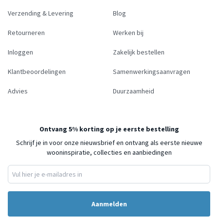
Verzending & Levering
Blog
Retourneren
Werken bij
Inloggen
Zakelijk bestellen
Klantbeoordelingen
Samenwerkingsaanvragen
Advies
Duurzaamheid
Ontvang 5% korting op je eerste bestelling
Schrijf je in voor onze nieuwsbrief en ontvang als eerste nieuwe
wooninspiratie, collecties en aanbiedingen
Aanmelden