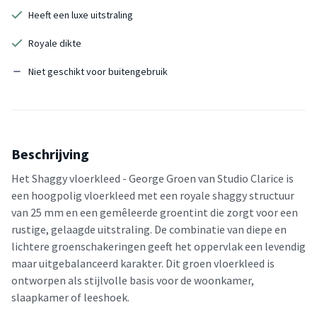
Heeft een luxe uitstraling
Royale dikte
Niet geschikt voor buitengebruik
Beschrijving
Het Shaggy vloerkleed - George Groen van Studio Clarice is
een hoogpolig vloerkleed met een royale shaggy structuur
van 25 mm en een gemêleerde groentint die zorgt voor een
rustige, gelaagde uitstraling. De combinatie van diepe en
lichtere groenschakeringen geeft het oppervlak een levendig
maar uitgebalanceerd karakter. Dit groen vloerkleed is
ontworpen als stijlvolle basis voor de woonkamer,
slaapkamer of leeshoek.