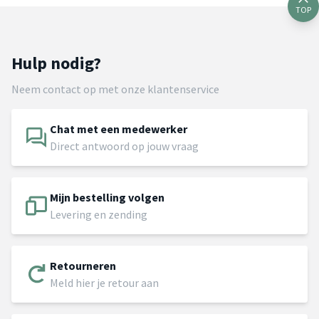
TOP
Hulp nodig?
Neem contact op met onze klantenservice
Chat met een medewerker
Direct antwoord op jouw vraag
Mijn bestelling volgen
Levering en zending
Retourneren
Meld hier je retour aan