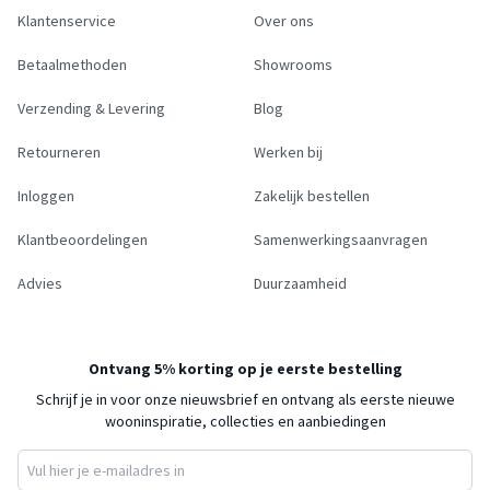
Klantenservice
Over ons
Betaalmethoden
Showrooms
Verzending & Levering
Blog
Retourneren
Werken bij
Inloggen
Zakelijk bestellen
Klantbeoordelingen
Samenwerkingsaanvragen
Advies
Duurzaamheid
Ontvang 5% korting op je eerste bestelling
Schrijf je in voor onze nieuwsbrief en ontvang als eerste nieuwe
wooninspiratie, collecties en aanbiedingen