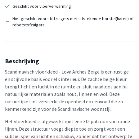
Geschikt voor vloerverwarming
Niet geschikt voor stofzuigers met uitstekende borstel(haren) of
robotstofzuigers
Beschrijving
Scandinavisch vloerkleed - Lova Arches Beige is een rustige
en stijlvolle basis voor elk interieur. De zachte beige kleur
brengt licht en lucht in de ruimte en sluit naadloos aan bij
natuurlijke materialen zoals hout, linnen en wol. Deze
natuurlijke tint versterkt de openheid en eenvoud die zo
kenmerkend zijn voor de Scandinavische woonstijl.
Het vloerkleed is afgewerkt met een 3D-patroon van ronde
lijnen. Deze structuur voegt diepte toe en zorgt voor een
subtiel spel van licht en schaduw, zonder dat het ontwerp te