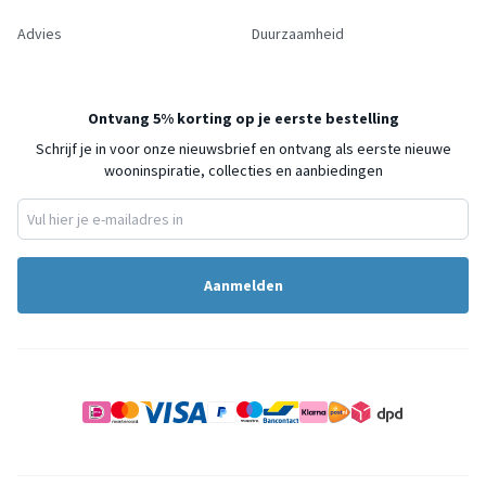
Advies
Duurzaamheid
Ontvang 5% korting op je eerste bestelling
Schrijf je in voor onze nieuwsbrief en ontvang als eerste nieuwe
wooninspiratie, collecties en aanbiedingen
Aanmelden