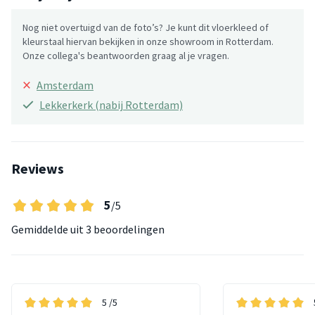
Nog niet overtuigd van de foto’s? Je kunt dit vloerkleed of
kleurstaal hiervan bekijken in onze showroom in Rotterdam.
Onze collega's beantwoorden graag al je vragen.
×
Amsterdam
Lekkerkerk (nabij Rotterdam)
Reviews
5
/5
Gemiddelde uit
3 beoordelingen
5
/5