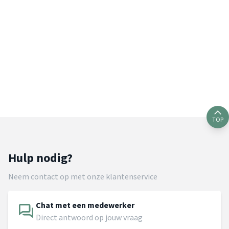
TOP
Hulp nodig?
Neem contact op met onze klantenservice
Chat met een medewerker
Direct antwoord op jouw vraag