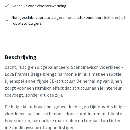
Geschikt voor vloerverwarming
Niet geschikt voor stofzuigers met uitstekende borstel(haren) of
robotstofzuigers
Beschrijving
Zacht, rustig en uitgebalanceerd. Scandinavisch vloerkleed -
Lova Frames Beige brengt harmonie in huis met een subtiel
lijnenspel en verfijnde 3D-structuur. De herhaling van lijnen
zorgt voor een ritmisch effect dat structuur aan je interieur
toevoegt, zonder druk te zijn.
De beige kleur houdt het geheel luchtig en tijdloos. Als beige
vloerkleed laat het zich moeiteloos combineren met lichte
houtsoorten, natuurlijke materialen en ton-sur-ton tinten
in Scandinavische of Japandi stijlen.