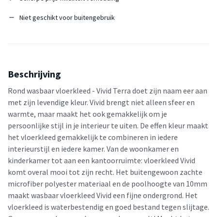
Niet geschikt voor buitengebruik
Beschrijving
Rond wasbaar vloerkleed - Vivid Terra doet zijn naam eer aan
met zijn levendige kleur. Vivid brengt niet alleen sfeer en
warmte, maar maakt het ook gemakkelijk om je
persoonlijke stijl in je interieur te uiten. De effen kleur maakt
het vloerkleed gemakkelijk te combineren in iedere
interieurstijl en iedere kamer. Van de woonkamer en
kinderkamer tot aan een kantoorruimte: vloerkleed Vivid
komt overal mooi tot zijn recht. Het buitengewoon zachte
microfiber polyester materiaal en de poolhoogte van 10mm
maakt wasbaar vloerkleed Vivid een fijne ondergrond. Het
vloerkleed is waterbestendig en goed bestand tegen slijtage.