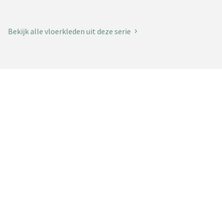
Bekijk alle vloerkleden uit deze serie