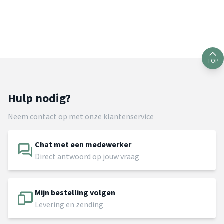
TOP
Hulp nodig?
Neem contact op met onze klantenservice
Chat met een medewerker
Direct antwoord op jouw vraag
Mijn bestelling volgen
Levering en zending