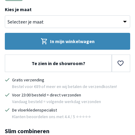
Rood
Kies je maat
In mijn winkelwagen
Te zien in de showroom?
Gratis verzending
Bestel voor €89 of meer en wij betalen de verzendkosten!
Voor 23:00 besteld = direct verzonden
Vandaag besteld = volgende werkdag verzonden
De vloerkledenspecialist
Klanten beoordelen ons met 4.4 / 5 ⭐⭐⭐⭐⭐
Slim combineren