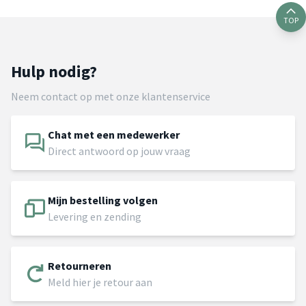
TOP
Hulp nodig?
Neem contact op met onze klantenservice
Chat met een medewerker
Direct antwoord op jouw vraag
Mijn bestelling volgen
Levering en zending
Retourneren
Meld hier je retour aan