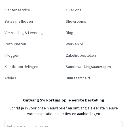
Klantenservice
Over ons
Betaalmethoden
Showrooms
Verzending & Levering
Blog
Retourneren
Werken bij
Inloggen
Zakelijk bestellen
Klantbeoordelingen
Samenwerkingsaanvragen
Advies
Duurzaamheid
Ontvang 5% korting op je eerste bestelling
Schrijf je in voor onze nieuwsbrief en ontvang als eerste nieuwe
wooninspiratie, collecties en aanbiedingen