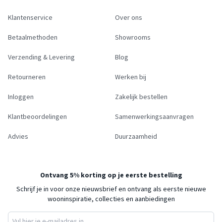
Klantenservice
Over ons
Betaalmethoden
Showrooms
Verzending & Levering
Blog
Retourneren
Werken bij
Inloggen
Zakelijk bestellen
Klantbeoordelingen
Samenwerkingsaanvragen
Advies
Duurzaamheid
Ontvang 5% korting op je eerste bestelling
Schrijf je in voor onze nieuwsbrief en ontvang als eerste nieuwe
wooninspiratie, collecties en aanbiedingen