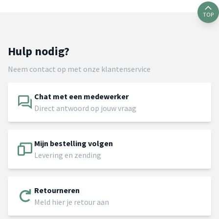
TOP
Hulp nodig?
Neem contact op met onze klantenservice
Chat met een medewerker
Direct antwoord op jouw vraag
Mijn bestelling volgen
Levering en zending
Retourneren
Meld hier je retour aan