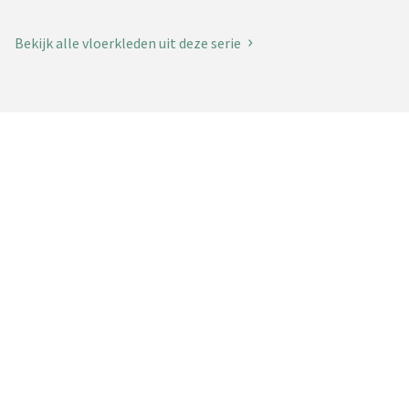
Bekijk alle vloerkleden uit deze serie