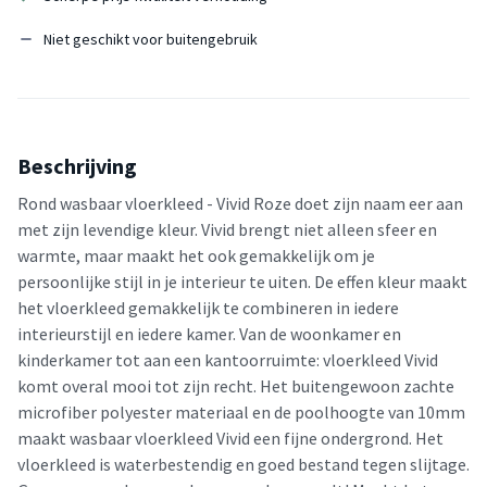
Niet geschikt voor buitengebruik
Beschrijving
Rond wasbaar vloerkleed - Vivid Roze doet zijn naam eer aan
met zijn levendige kleur. Vivid brengt niet alleen sfeer en
warmte, maar maakt het ook gemakkelijk om je
persoonlijke stijl in je interieur te uiten. De effen kleur maakt
het vloerkleed gemakkelijk te combineren in iedere
interieurstijl en iedere kamer. Van de woonkamer en
kinderkamer tot aan een kantoorruimte: vloerkleed Vivid
komt overal mooi tot zijn recht. Het buitengewoon zachte
microfiber polyester materiaal en de poolhoogte van 10mm
maakt wasbaar vloerkleed Vivid een fijne ondergrond. Het
vloerkleed is waterbestendig en goed bestand tegen slijtage.