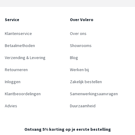
Service
Over Volero
Klantenservice
Over ons
Betaalmethoden
Showrooms
Verzending & Levering
Blog
Retourneren
Werken bij
Inloggen
Zakelijk bestellen
Klantbeoordelingen
Samenwerkingsaanvragen
Advies
Duurzaamheid
Ontvang 5% korting op je eerste bestelling