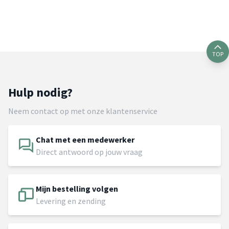
TOP
Hulp nodig?
Neem contact op met onze klantenservice
Chat met een medewerker
Direct antwoord op jouw vraag
Mijn bestelling volgen
Levering en zending