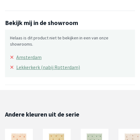
Bekijk mij in de showroom
Helaas is dit product niet te bekijken in een van onze
showrooms.
×
Amsterdam
×
Lekkerkerk (nabij Rotterdam)
Andere kleuren uit de serie