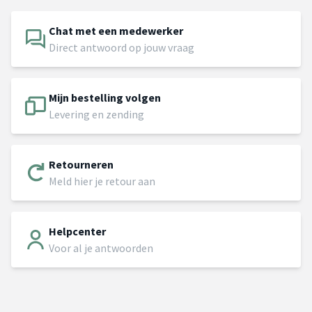
Chat met een medewerker
Direct antwoord op jouw vraag
Mijn bestelling volgen
Levering en zending
Retourneren
Meld hier je retour aan
Helpcenter
Voor al je antwoorden