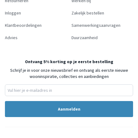
Retourneren
Werken bij
Inloggen
Zakelijk bestellen
Klantbeoordelingen
Samenwerkingsaanvragen
Advies
Duurzaamheid
Ontvang 5% korting op je eerste bestelling
Schrijf je in voor onze nieuwsbrief en ontvang als eerste nieuwe
wooninspiratie, collecties en aanbiedingen
Aanmelden