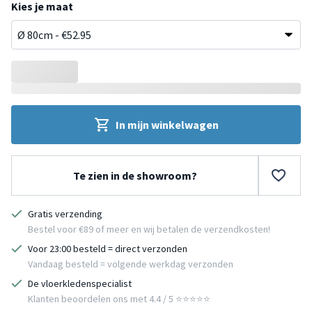
Kies je maat
In mijn winkelwagen
Te zien in de showroom?
Gratis verzending
Bestel voor €89 of meer en wij betalen de verzendkosten!
Voor 23:00 besteld = direct verzonden
Vandaag besteld = volgende werkdag verzonden
De vloerkledenspecialist
Klanten beoordelen ons met 4.4 / 5 ⭐⭐⭐⭐⭐