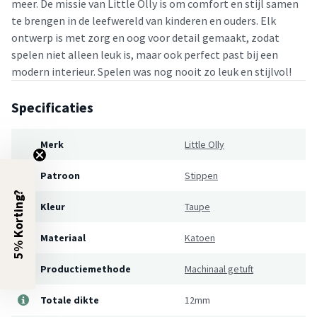
meer. De missie van Little Olly is om comfort en stijl samen
te brengen in de leefwereld van kinderen en ouders. Elk
ontwerp is met zorg en oog voor detail gemaakt, zodat
spelen niet alleen leuk is, maar ook perfect past bij een
modern interieur. Spelen was nog nooit zo leuk en stijlvol!
Specificaties
Merk
Little Olly
Patroon
Stippen
5% Korting?
Kleur
Taupe
Materiaal
Katoen
Productiemethode
Machinaal getuft
Totale dikte
12mm