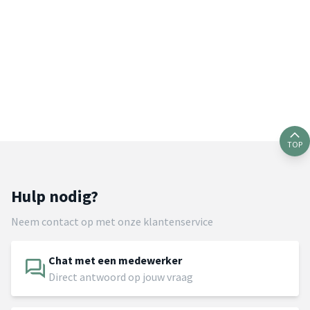
TOP
Hulp nodig?
Neem contact op met onze klantenservice
Chat met een medewerker
Direct antwoord op jouw vraag