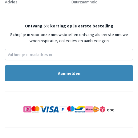
Advies
Duurzaamheid
Ontvang 5% korting op je eerste bestelling
Schrijf je in voor onze nieuwsbrief en ontvang als eerste nieuwe
wooninspiratie, collecties en aanbiedingen
Aanmelden