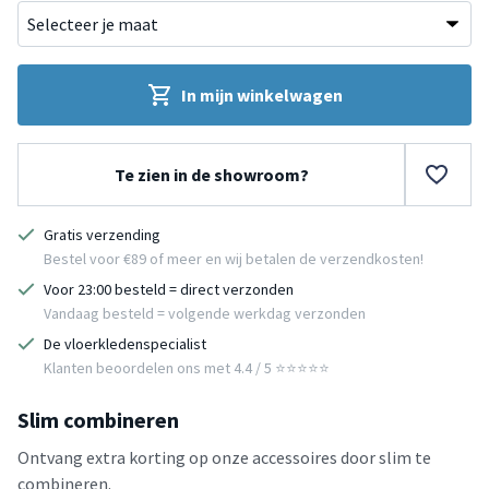
In mijn winkelwagen
Te zien in de showroom?
Gratis verzending
Bestel voor €89 of meer en wij betalen de verzendkosten!
Voor 23:00 besteld = direct verzonden
Vandaag besteld = volgende werkdag verzonden
De vloerkledenspecialist
Klanten beoordelen ons met 4.4 / 5 ⭐⭐⭐⭐⭐
Slim combineren
Ontvang extra korting op onze accessoires door slim te
combineren.