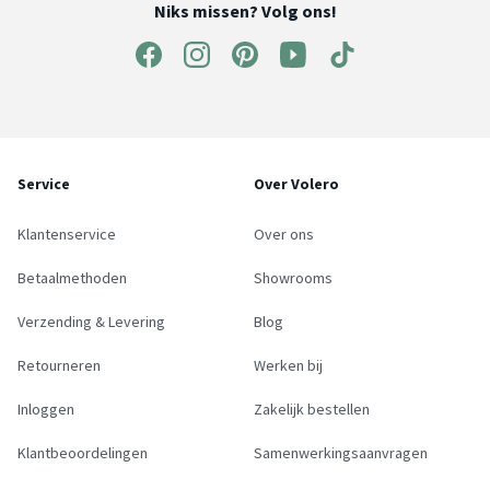
Niks missen? Volg ons!
Service
Over Volero
Klantenservice
Over ons
Betaalmethoden
Showrooms
Verzending & Levering
Blog
Retourneren
Werken bij
Inloggen
Zakelijk bestellen
Klantbeoordelingen
Samenwerkingsaanvragen