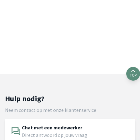
TOP
Hulp nodig?
Neem contact op met onze klantenservice
Chat met een medewerker
Direct antwoord op jouw vraag