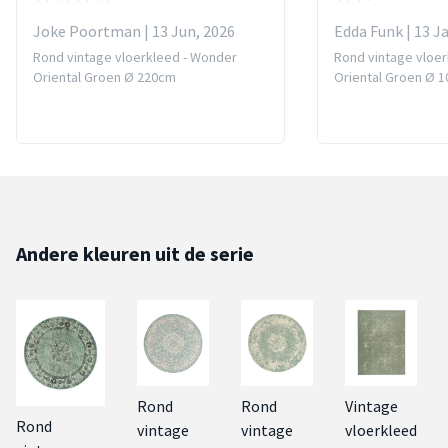
Joke Poortman | 13 Jun, 2026
Edda Funk | 13 J
Rond vintage vloerkleed - Wonder
Rond vintage vloe
Oriental Groen Ø 220cm
Oriental Groen Ø 
Andere kleuren uit de serie
Rond
Rond
Vintage
Rond
vintage
vintage
vloerkleed