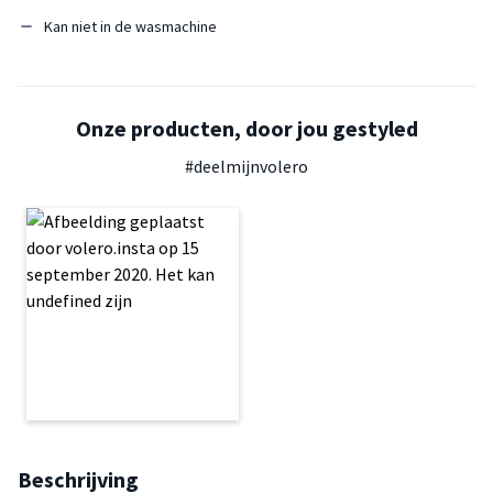
Kan niet in de wasmachine
Onze producten, door jou gestyled
#deelmijnvolero
Beschrijving