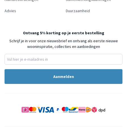
Advies
Duurzaamheid
Ontvang 5% korting op je eerste bestelling
Schrijf je in voor onze nieuwsbrief en ontvang als eerste nieuwe
wooninspiratie, collecties en aanbiedingen
Aanmelden