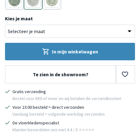
Zwart
Groen
Groen
Kies je maat
In mijn winkelwagen
Te zien in de showroom?
Gratis verzending
Bestel voor €89 of meer en wij betalen de verzendkosten!
Voor 23:00 besteld = direct verzonden
Vandaag besteld = volgende werkdag verzonden
De vloerkledenspecialist
Klanten beoordelen ons met 4.4 / 5 ⭐⭐⭐⭐⭐