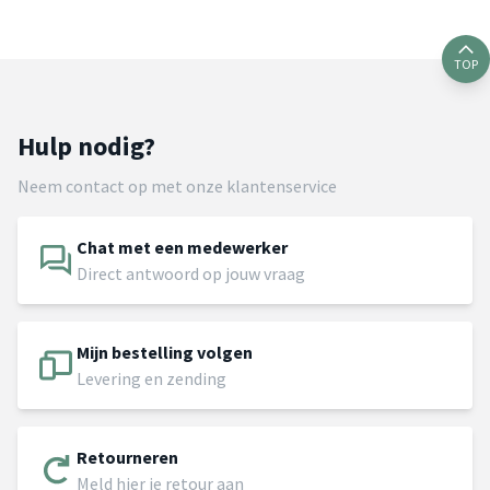
TOP
Hulp nodig?
Neem contact op met onze klantenservice
Chat met een medewerker
Direct antwoord op jouw vraag
Mijn bestelling volgen
Levering en zending
Retourneren
Meld hier je retour aan