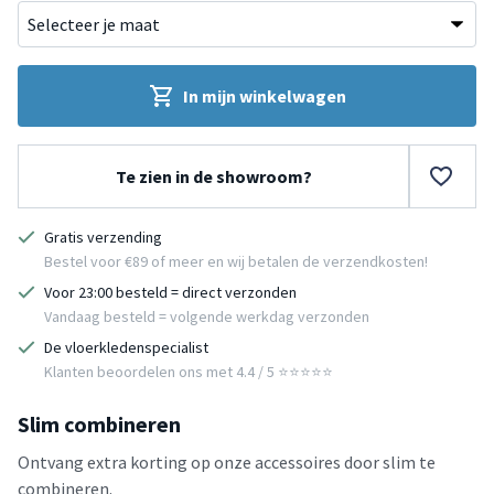
In mijn winkelwagen
Te zien in de showroom?
Gratis verzending
Bestel voor €89 of meer en wij betalen de verzendkosten!
Voor 23:00 besteld = direct verzonden
Vandaag besteld = volgende werkdag verzonden
De vloerkledenspecialist
Klanten beoordelen ons met 4.4 / 5 ⭐⭐⭐⭐⭐
Slim combineren
Ontvang extra korting op onze accessoires door slim te
combineren.