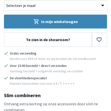
In mijn winkelwagen
Te zien in de showroom?
Gratis verzending
Bestel voor €89 of meer en wij betalen de verzendkosten!
Voor 23:00 besteld = direct verzonden
Vandaag besteld = volgende werkdag verzonden
De vloerkledenspecialist
Klanten beoordelen ons met 4.4 / 5 ⭐⭐⭐⭐⭐
Slim combineren
Ontvang extra korting op onze accessoires door slim te
combineren.