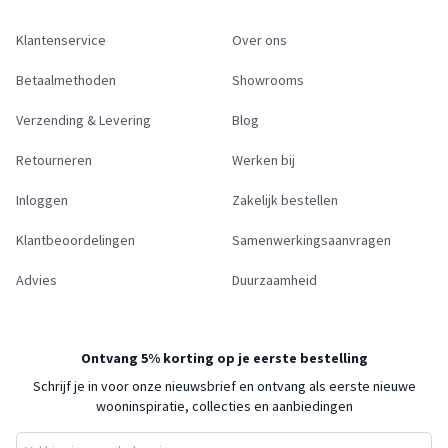
Klantenservice
Over ons
Betaalmethoden
Showrooms
Verzending & Levering
Blog
Retourneren
Werken bij
Inloggen
Zakelijk bestellen
Klantbeoordelingen
Samenwerkingsaanvragen
Advies
Duurzaamheid
Ontvang 5% korting op je eerste bestelling
Schrijf je in voor onze nieuwsbrief en ontvang als eerste nieuwe
wooninspiratie, collecties en aanbiedingen