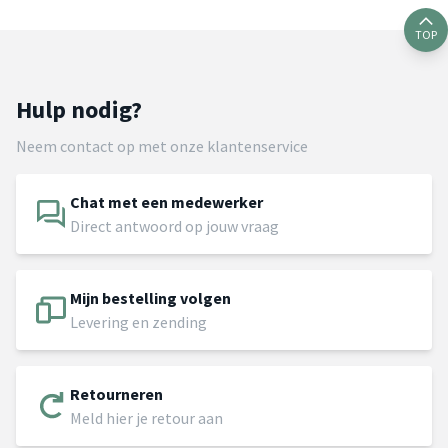
TOP
Hulp nodig?
Neem contact op met onze klantenservice
Chat met een medewerker
Direct antwoord op jouw vraag
Mijn bestelling volgen
Levering en zending
Retourneren
Meld hier je retour aan