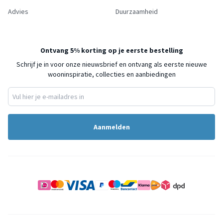
Advies
Duurzaamheid
Ontvang 5% korting op je eerste bestelling
Schrijf je in voor onze nieuwsbrief en ontvang als eerste nieuwe
wooninspiratie, collecties en aanbiedingen
Aanmelden