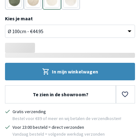
Groen
Beige
Crème
Crème
Kies je maat
In mijn winkelwagen
Te zien in de showroom?
Gratis verzending
Bestel voor €89 of meer en wij betalen de verzendkosten!
Voor 23:00 besteld = direct verzonden
Vandaag besteld = volgende werkdag verzonden