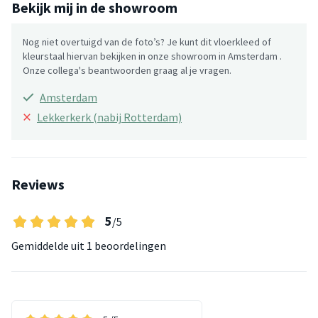
Bekijk mij in de showroom
Nog niet overtuigd van de foto’s? Je kunt dit vloerkleed of
kleurstaal hiervan bekijken in onze showroom in Amsterdam .
Onze collega's beantwoorden graag al je vragen.
Amsterdam
×
Lekkerkerk (nabij Rotterdam)
Reviews
5
/5
Gemiddelde uit
1 beoordelingen