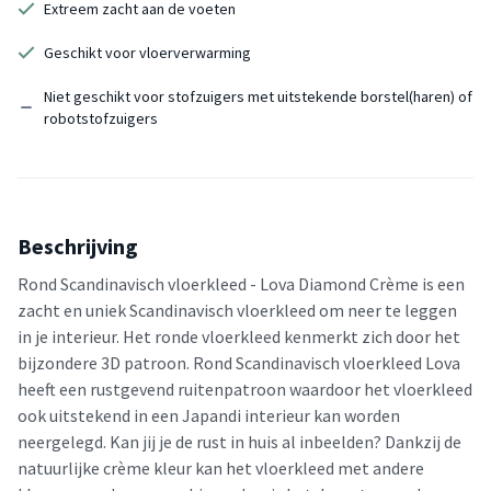
Extreem zacht aan de voeten
Geschikt voor vloerverwarming
Niet geschikt voor stofzuigers met uitstekende borstel(haren) of
robotstofzuigers
Beschrijving
Rond Scandinavisch vloerkleed - Lova Diamond Crème is een
zacht en uniek Scandinavisch vloerkleed om neer te leggen
in je interieur. Het ronde vloerkleed kenmerkt zich door het
bijzondere 3D patroon. Rond Scandinavisch vloerkleed Lova
heeft een rustgevend ruitenpatroon waardoor het vloerkleed
ook uitstekend in een Japandi interieur kan worden
neergelegd. Kan jij je de rust in huis al inbeelden? Dankzij de
natuurlijke crème kleur kan het vloerkleed met andere