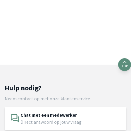
TOP
Hulp nodig?
Neem contact op met onze klantenservice
Chat met een medewerker
Direct antwoord op jouw vraag