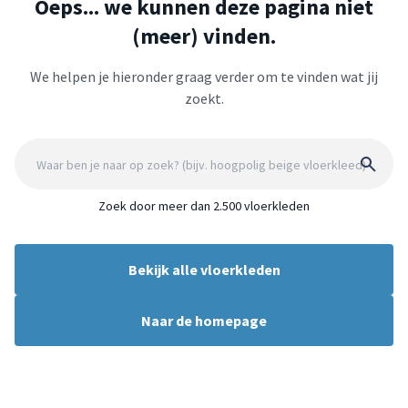
Oeps... we kunnen deze pagina niet
(meer) vinden.
We helpen je hieronder graag verder om te vinden wat jij
zoekt.
Zoek door meer dan 2.500 vloerkleden
Bekijk alle vloerkleden
Naar de homepage