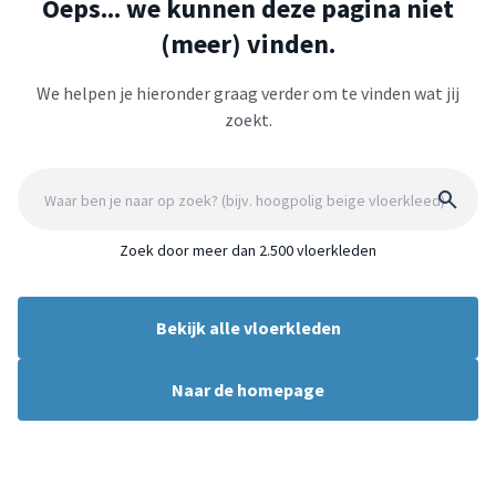
Oeps... we kunnen deze pagina niet
(meer) vinden.
We helpen je hieronder graag verder om te vinden wat jij
zoekt.
Zoek door meer dan 2.500 vloerkleden
Bekijk alle vloerkleden
Naar de homepage