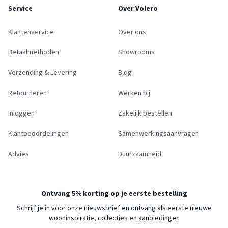
Service
Over Volero
Klantenservice
Over ons
Betaalmethoden
Showrooms
Verzending & Levering
Blog
Retourneren
Werken bij
Inloggen
Zakelijk bestellen
Klantbeoordelingen
Samenwerkingsaanvragen
Advies
Duurzaamheid
Ontvang 5% korting op je eerste bestelling
Schrijf je in voor onze nieuwsbrief en ontvang als eerste nieuwe
wooninspiratie, collecties en aanbiedingen