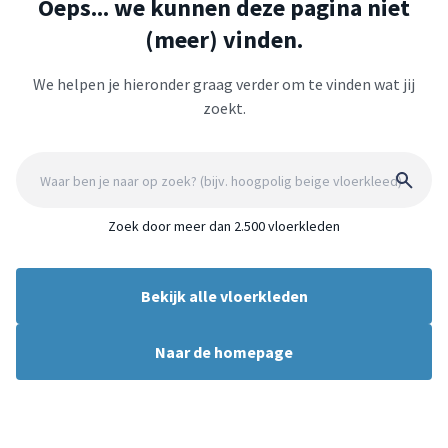
Oeps... we kunnen deze pagina niet
(meer) vinden.
We helpen je hieronder graag verder om te vinden wat jij
zoekt.
Zoek door meer dan 2.500 vloerkleden
Bekijk alle vloerkleden
Naar de homepage