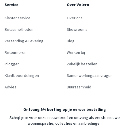
Service
Over Volero
Klantenservice
Over ons
Betaalmethoden
Showrooms
Verzending & Levering
Blog
Retourneren
Werken bij
Inloggen
Zakelijk bestellen
Klantbeoordelingen
Samenwerkingsaanvragen
Advies
Duurzaamheid
Ontvang 5% korting op je eerste bestelling
Schrijf je in voor onze nieuwsbrief en ontvang als eerste nieuwe
wooninspiratie, collecties en aanbiedingen