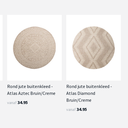
Rond jute buitenkleed -
Rond jute buitenkleed -
Atlas Aztec Bruin/Creme
Atlas Diamond
Bruin/Creme
34.95
vanaf
34.95
vanaf