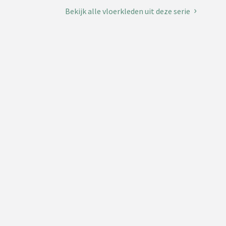
Bekijk alle vloerkleden uit deze serie