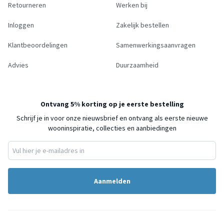
Retourneren
Werken bij
Inloggen
Zakelijk bestellen
Klantbeoordelingen
Samenwerkingsaanvragen
Advies
Duurzaamheid
Ontvang 5% korting op je eerste bestelling
Schrijf je in voor onze nieuwsbrief en ontvang als eerste nieuwe
wooninspiratie, collecties en aanbiedingen
Aanmelden