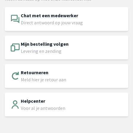
Chat met een medewerker
Direct antwoord op jouw vraag
Mijn bestelling volgen
Levering en zending
Retourneren
Meld hier je retour aan
Helpcenter
Voor al je antwoorden