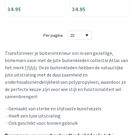
34.95
34.95
Per pagina
Transformeer je buiteninterieur om in een gezellige,
bohemien oase met de jute buitenkleden collectie Atlas van
het merk
FRAAI
. Deze buitenkleden hebben de natuurlijke
jute uitstraling met de duurzaamheid en
onderhoudsvriendelijkheid van polypropyleen, waardoor ze
de perfecte keuze zijn voor wie stijl en functionaliteit wil
samenbrengen!
- Gemaakt van sterke en slijtvaste kunstvezels
- Heeft een luxe uitstraling
- Ook geschikt voor binnen gebruik