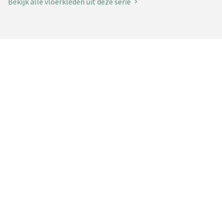
Bekijk alle vloerkleden uit deze serie