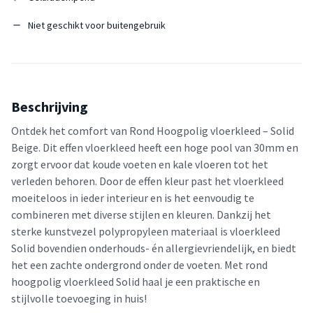
Niet geschikt voor buitengebruik
Beschrijving
Ontdek het comfort van Rond Hoogpolig vloerkleed – Solid
Beige. Dit effen vloerkleed heeft een hoge pool van 30mm en
zorgt ervoor dat koude voeten en kale vloeren tot het
verleden behoren. Door de effen kleur past het vloerkleed
moeiteloos in ieder interieur en is het eenvoudig te
combineren met diverse stijlen en kleuren. Dankzij het
sterke kunstvezel polypropyleen materiaal is vloerkleed
Solid bovendien onderhouds- én allergievriendelijk, en biedt
het een zachte ondergrond onder de voeten. Met rond
hoogpolig vloerkleed Solid haal je een praktische en
stijlvolle toevoeging in huis!