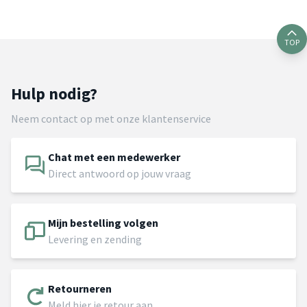
TOP
Hulp nodig?
Neem contact op met onze klantenservice
Chat met een medewerker
Direct antwoord op jouw vraag
Mijn bestelling volgen
Levering en zending
Retourneren
Meld hier je retour aan