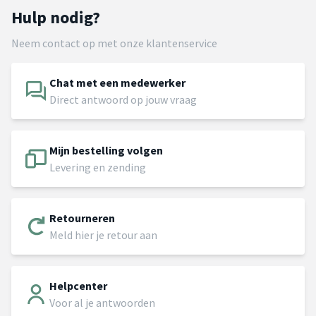
Hulp nodig?
Neem contact op met onze klantenservice
Chat met een medewerker
Direct antwoord op jouw vraag
Mijn bestelling volgen
Levering en zending
Retourneren
Meld hier je retour aan
Helpcenter
Voor al je antwoorden