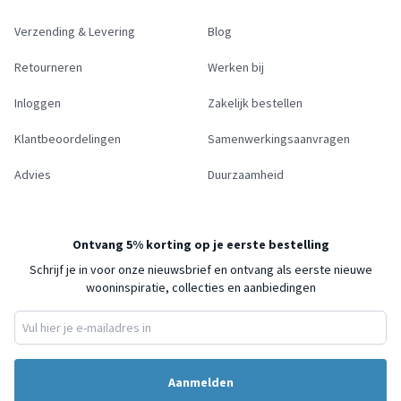
Verzending & Levering
Blog
Retourneren
Werken bij
Inloggen
Zakelijk bestellen
Klantbeoordelingen
Samenwerkingsaanvragen
Advies
Duurzaamheid
Ontvang 5% korting op je eerste bestelling
Schrijf je in voor onze nieuwsbrief en ontvang als eerste nieuwe
wooninspiratie, collecties en aanbiedingen
Aanmelden