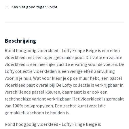
Kan niet goed tegen vocht
Beschrijving
Rond hoogpolig vloerkleed - Lofty Fringe Beige is een effen
vloerkleed met een open gedraaide pool. Dit volle en zachte
vloerkleed is een heerlijke zachte ervaring voor de voeten. De
Lofty collectie vloerkleden is een veilige effen aanvulling
voor in je huis. Wat voor kleur je op de muur hebt, een pastel
vloerkleed past overal bij! De Lofty collectie is verkrijgbaar in
verschillende pastel kleuren, daarnaast is er ook een
rechthoekige variant verkrijgbaar. Het vloerkleed is gemaakt
van 100% polypropyleen. Een zachte kunstvezel die
gemakkelijk schoon te houden is.
Rond hoogpolig vloerkleed - Lofty Fringe Beige is