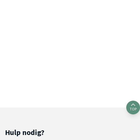
TOP
Hulp nodig?