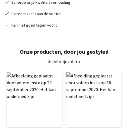
Scherpe prijs-kwaliteit verhouding
Extreem zacht aan de voeten
Kan niet goed tegen vocht
Onze producten, door jou gestyled
#deelmijnvolero