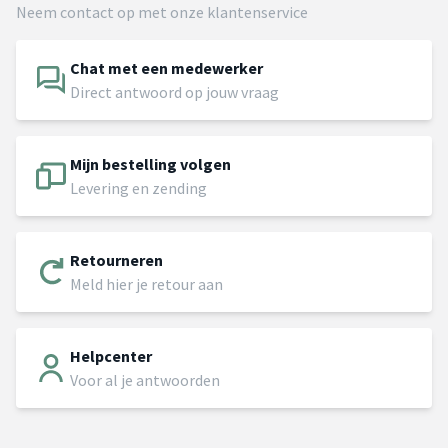
Neem contact op met onze klantenservice
Chat met een medewerker
Direct antwoord op jouw vraag
Mijn bestelling volgen
Levering en zending
Retourneren
Meld hier je retour aan
Helpcenter
Voor al je antwoorden