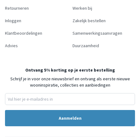
Retourneren
Werken bij
Inloggen
Zakelijk bestellen
Klantbeoordelingen
Samenwerkingsaanvragen
Advies
Duurzaamheid
Ontvang 5% korting op je eerste bestelling
Schrijf je in voor onze nieuwsbrief en ontvang als eerste nieuwe
wooninspiratie, collecties en aanbiedingen
Aanmelden