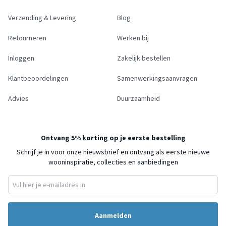
Verzending & Levering
Blog
Retourneren
Werken bij
Inloggen
Zakelijk bestellen
Klantbeoordelingen
Samenwerkingsaanvragen
Advies
Duurzaamheid
Ontvang 5% korting op je eerste bestelling
Schrijf je in voor onze nieuwsbrief en ontvang als eerste nieuwe
wooninspiratie, collecties en aanbiedingen
Aanmelden