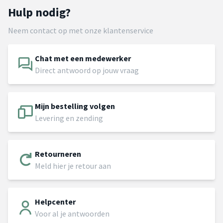
Hulp nodig?
Neem contact op met onze klantenservice
Chat met een medewerker
Direct antwoord op jouw vraag
Mijn bestelling volgen
Levering en zending
Retourneren
Meld hier je retour aan
Helpcenter
Voor al je antwoorden