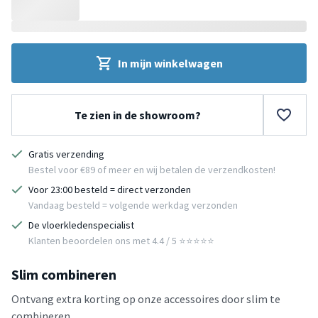
In mijn winkelwagen
Te zien in de showroom?
Gratis verzending
Bestel voor €89 of meer en wij betalen de verzendkosten!
Voor 23:00 besteld = direct verzonden
Vandaag besteld = volgende werkdag verzonden
De vloerkledenspecialist
Klanten beoordelen ons met 4.4 / 5 ⭐⭐⭐⭐⭐
Slim combineren
Ontvang extra korting op onze accessoires door slim te
combineren.