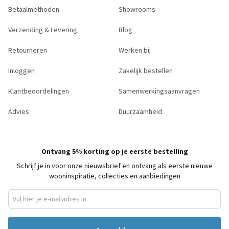
Betaalmethoden
Showrooms
Verzending & Levering
Blog
Retourneren
Werken bij
Inloggen
Zakelijk bestellen
Klantbeoordelingen
Samenwerkingsaanvragen
Advies
Duurzaamheid
Ontvang 5% korting op je eerste bestelling
Schrijf je in voor onze nieuwsbrief en ontvang als eerste nieuwe
wooninspiratie, collecties en aanbiedingen