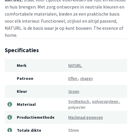
in huis brengen. Met zorg ontworpen in neutrale kleuren en
comfortabele materialen, bieden ze een praktische basis
voor elk interieur. Functioneel, stijlvol en altijd passend,
NATURL. is de basis waar je op kunt bouwen. The essence of
home.
Specificaties
Merk
NATURL.
Patroon
Effen
,
shaggy
Kleur
Groen
Synthetisch
,
polypropyleen
,
Materiaal
polyester
Productiemethode
Machinaal geweven
Totale dikte
55mm