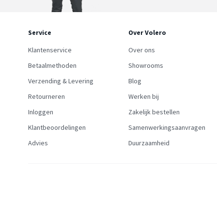
Service
Over Volero
Klantenservice
Over ons
Betaalmethoden
Showrooms
Verzending & Levering
Blog
Retourneren
Werken bij
Inloggen
Zakelijk bestellen
Klantbeoordelingen
Samenwerkingsaanvragen
Advies
Duurzaamheid