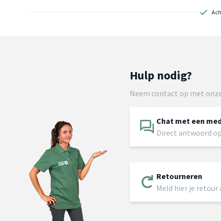
Ach
Hulp nodig?
Neem contact op met onze
Chat met een me
Direct antwoord op
Retourneren
Meld hier je retour