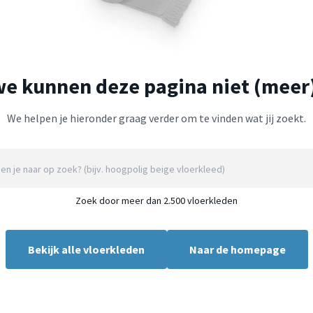
we kunnen deze pagina niet (meer
We helpen je hieronder graag verder om te vinden wat jij zoekt.
Zoek door meer dan 2.500 vloerkleden
Bekijk alle vloerkleden
Naar de homepage