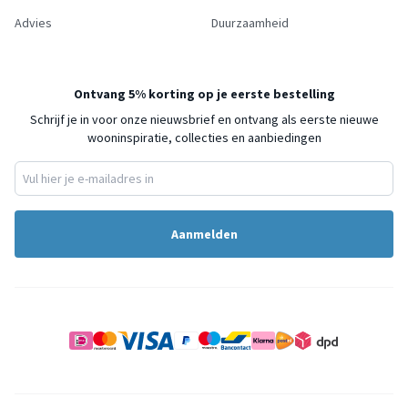
Advies
Duurzaamheid
Ontvang 5% korting op je eerste bestelling
Schrijf je in voor onze nieuwsbrief en ontvang als eerste nieuwe
wooninspiratie, collecties en aanbiedingen
Aanmelden