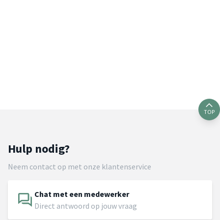
TOP
Hulp nodig?
Neem contact op met onze klantenservice
Chat met een medewerker
Direct antwoord op jouw vraag