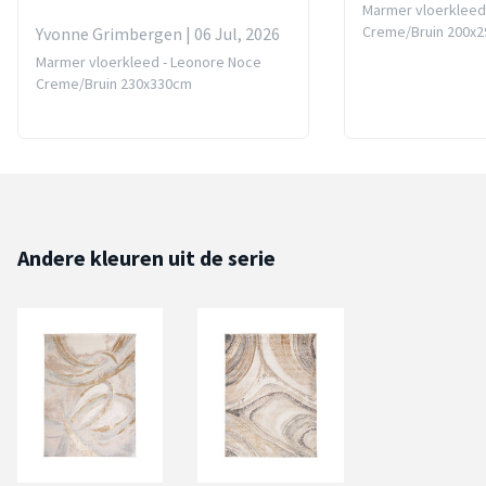
Marmer vloerkleed
Creme/Bruin 200x
Yvonne Grimbergen | 06 Jul, 2026
Marmer vloerkleed - Leonore Noce
Creme/Bruin 230x330cm
Andere kleuren uit de serie