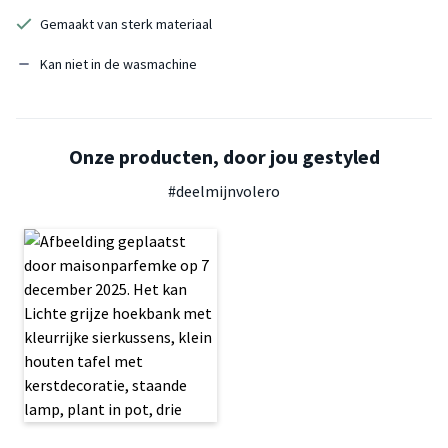
Gemaakt van sterk materiaal
Kan niet in de wasmachine
Onze producten, door jou gestyled
#deelmijnvolero