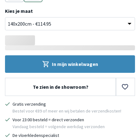
Bruin
Bruin
Kies je maat
In mijn winkelwagen
Te zien in de showroom?
Gratis verzending
Bestel voor €89 of meer en wij betalen de verzendkosten!
Voor 23:00 besteld = direct verzonden
Vandaag besteld = volgende werkdag verzonden
De vloerkledenspecialist