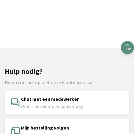
TOP
Hulp nodig?
Neem contact op met onze klantenservice
Chat met een medewerker
Direct antwoord op jouw vraag
Mijn bestelling volgen