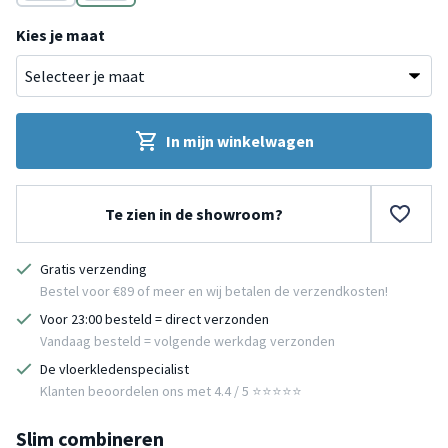
Bruin
Bruin
Kies je maat
In mijn winkelwagen
Te zien in de showroom?
Gratis verzending
Bestel voor €89 of meer en wij betalen de verzendkosten!
Voor 23:00 besteld = direct verzonden
Vandaag besteld = volgende werkdag verzonden
De vloerkledenspecialist
Klanten beoordelen ons met 4.4 / 5 ⭐⭐⭐⭐⭐
Slim combineren