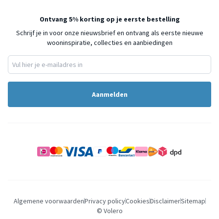
Ontvang 5% korting op je eerste bestelling
Schrijf je in voor onze nieuwsbrief en ontvang als eerste nieuwe
wooninspiratie, collecties en aanbiedingen
Aanmelden
Algemene voorwaarden
Privacy policy
Cookies
Disclaimer
Sitemap
© Volero