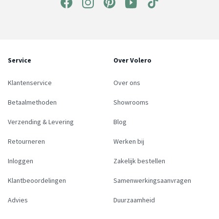
Service
Over Volero
Klantenservice
Over ons
Betaalmethoden
Showrooms
Verzending & Levering
Blog
Retourneren
Werken bij
Inloggen
Zakelijk bestellen
Klantbeoordelingen
Samenwerkingsaanvragen
Advies
Duurzaamheid