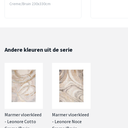
Creme/Bruin 230x330cm
Andere kleuren uit de serie
Marmer vloerkleed
Marmer vloerkleed
- Leonore Cotto
- Leonore Noce