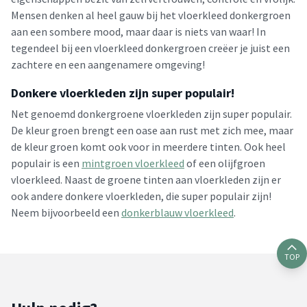
Mensen denken al heel gauw bij het vloerkleed donkergroen
aan een sombere mood, maar daar is niets van waar! In
tegendeel bij een vloerkleed donkergroen creëer je juist een
zachtere en een aangenamere omgeving!
Donkere vloerkleden zijn super populair!
Net genoemd donkergroene vloerkleden zijn super populair.
De kleur groen brengt een oase aan rust met zich mee, maar
de kleur groen komt ook voor in meerdere tinten. Ook heel
populair is een
mintgroen vloerkleed
of een olijfgroen
vloerkleed. Naast de groene tinten aan vloerkleden zijn er
ook andere donkere vloerkleden, die super populair zijn!
Neem bijvoorbeeld een
donkerblauw vloerkleed
.
TOP