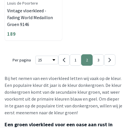
Louis de Poortere
Vintage vloerkleed -
Fading World Medaillon
Groen 9146
189
Per pagina
1
2
3
Bij het nemen van een vloerkleed letten wij vaak op de kleur.
Een populaire kleur dit jaar is de kleur donkergroen. De kleur
donkergroen komt van de secundaire kleur groen, wat weer
voorkomt uit de primaire kleuren blauw en geel. Om dieper
in te gaan op de populaire tint van donkergroen, willen wij je
eerst meenemen naar de kleur groen!
Een groen vloerkleed voor een oase aan rust in