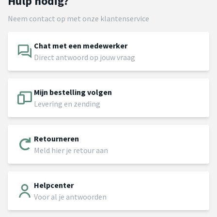
Hulp nodig?
Neem contact op met onze klantenservice
Chat met een medewerker
Direct antwoord op jouw vraag
Mijn bestelling volgen
Levering en zending
Retourneren
Meld hier je retour aan
Helpcenter
Voor al je antwoorden