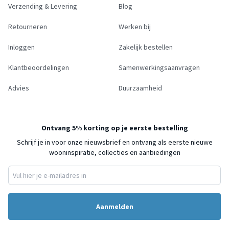
Verzending & Levering
Blog
Retourneren
Werken bij
Inloggen
Zakelijk bestellen
Klantbeoordelingen
Samenwerkingsaanvragen
Advies
Duurzaamheid
Ontvang 5% korting op je eerste bestelling
Schrijf je in voor onze nieuwsbrief en ontvang als eerste nieuwe
wooninspiratie, collecties en aanbiedingen
Aanmelden