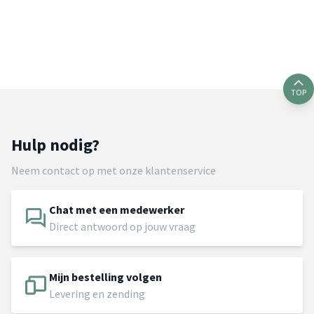
TOP
Hulp nodig?
Neem contact op met onze klantenservice
Chat met een medewerker
Direct antwoord op jouw vraag
Mijn bestelling volgen
Levering en zending