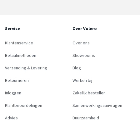
Service
Over Volero
Klantenservice
Over ons
Betaalmethoden
Showrooms
Verzending & Levering
Blog
Retourneren
Werken bij
Inloggen
Zakelijk bestellen
Klantbeoordelingen
Samenwerkingsaanvragen
Advies
Duurzaamheid