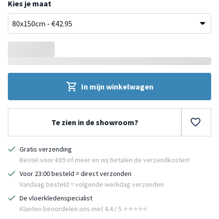
Kies je maat
In mijn winkelwagen
Te zien in de showroom?
Gratis verzending
Bestel voor €89 of meer en wij betalen de verzendkosten!
Voor 23:00 besteld = direct verzonden
Vandaag besteld = volgende werkdag verzonden
De vloerkledenspecialist
Klanten beoordelen ons met 4.4 / 5 ⭐⭐⭐⭐⭐