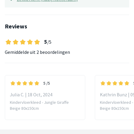
Reviews
5
/5
Gemiddelde uit
2 beoordelingen
5
/5
Julia C. | 18 Oct, 2024
Kathrin Bunz | 0
Kindervloerkleed - Jungle Giraffe
Kindervloerkleed - 
Beige 80x150cm
Beige 80x150cm