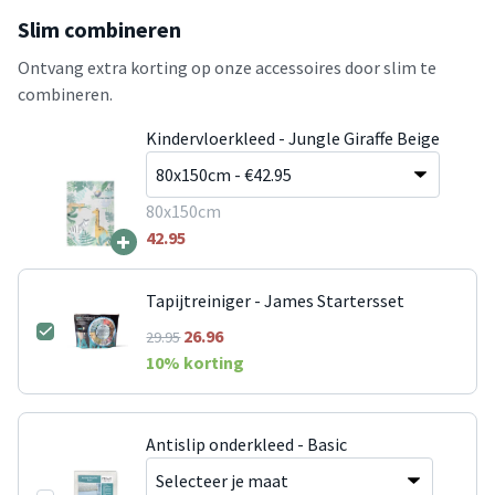
Slim combineren
Ontvang extra korting op onze accessoires door slim te
combineren.
Kindervloerkleed - Jungle Giraffe Beige
80x150cm
+
42.95
Tapijtreiniger - James Startersset
26.96
29.95
10
% korting
Antislip onderkleed - Basic