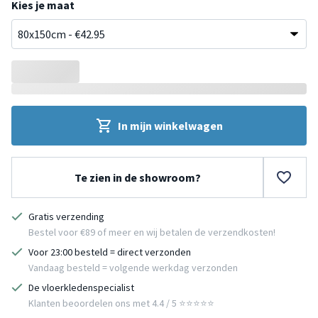
Kies je maat
In mijn winkelwagen
Te zien in de showroom?
Gratis verzending
Bestel voor €89 of meer en wij betalen de verzendkosten!
Voor 23:00 besteld = direct verzonden
Vandaag besteld = volgende werkdag verzonden
De vloerkledenspecialist
Klanten beoordelen ons met 4.4 / 5 ⭐⭐⭐⭐⭐