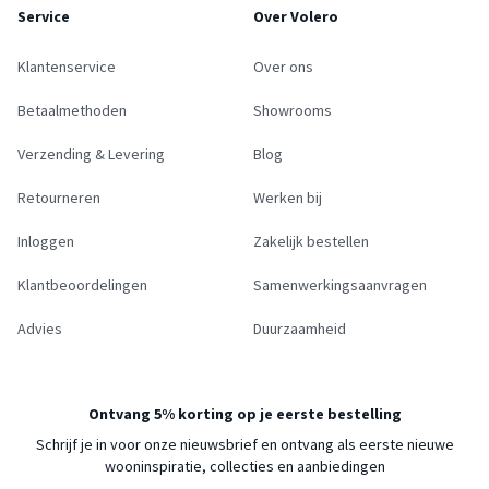
Service
Over Volero
Klantenservice
Over ons
Betaalmethoden
Showrooms
Verzending & Levering
Blog
Retourneren
Werken bij
Inloggen
Zakelijk bestellen
Klantbeoordelingen
Samenwerkingsaanvragen
Advies
Duurzaamheid
Ontvang 5% korting op je eerste bestelling
Schrijf je in voor onze nieuwsbrief en ontvang als eerste nieuwe
wooninspiratie, collecties en aanbiedingen