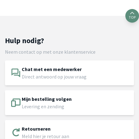
TOP
Hulp nodig?
Neem contact op met onze klantenservice
Chat met een medewerker
Direct antwoord op jouw vraag
Mijn bestelling volgen
Levering en zending
Retourneren
Meld hier je retour aan