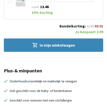
13.46
vanaf
10
% korting
Bundelkorting:
69.91
72.90
Je bespaart
2.99
In mijn winkelwagen
Plus-& minpunten
Onderhoudsvriendelijk en makkelijk te reinigen
Ook geschikt voor de baby- of kinderkamer
Geschikt voor mensen met een stofallergie