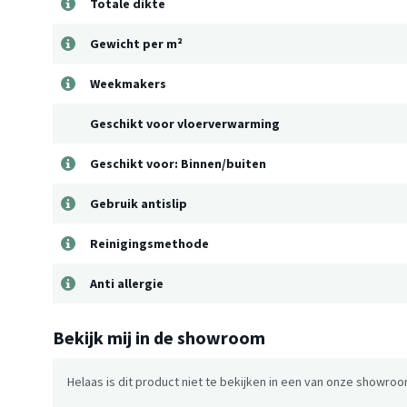
Totale dikte
Gewicht per m²
Weekmakers
Geschikt voor vloerverwarming
Geschikt voor: Binnen/buiten
Gebruik antislip
Reinigingsmethode
Anti allergie
Bekijk mij in de showroom
Helaas is dit product niet te bekijken in een van onze showroo