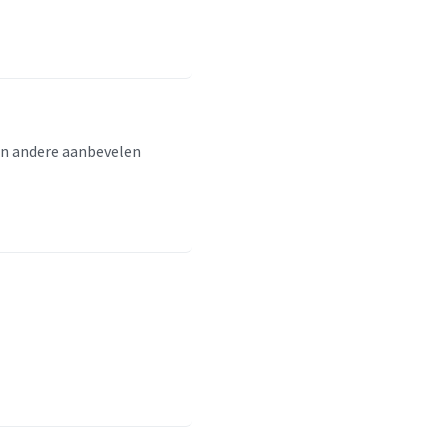
aan andere aanbevelen