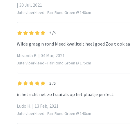
| 30 Jul, 2021
Jute vloerkleed - Fair Rond Groen Ø 140cm
5
/5
Wilde graag n rond kleed.kwaliteit heel goed.Zou t ook 
Miranda B. | 04 Mar, 2021
Jute vloerkleed - Fair Rond Groen Ø 175cm
5
/5
in het echt net zo fraai als op het plaatje perfect.
Ludo H. | 13 Feb, 2021
Jute vloerkleed - Fair Rond Groen Ø 140cm