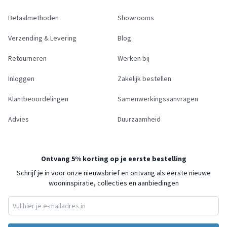
Betaalmethoden
Showrooms
Verzending & Levering
Blog
Retourneren
Werken bij
Inloggen
Zakelijk bestellen
Klantbeoordelingen
Samenwerkingsaanvragen
Advies
Duurzaamheid
Ontvang 5% korting op je eerste bestelling
Schrijf je in voor onze nieuwsbrief en ontvang als eerste nieuwe
wooninspiratie, collecties en aanbiedingen