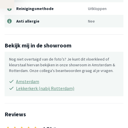
Reinigingsmethode
Uitkloppen
Anti allergie
Nee
Bekijk mij in de showroom
Nog niet overtuigd van de foto’s? Je kunt dit vloerkleed of
kleurstaal hiervan bekijken in onze showroom in Amsterdam &
Rotterdam. Onze collega's beantwoorden graag al je vragen.
Amsterdam
Lekkerkerk (nabij Rotterdam)
Reviews