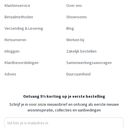
Klantenservice
Over ons
Betaalmethoden
Showrooms
Verzending & Levering
Blog
Retourneren
Werken bij
Inloggen
Zakelijk bestellen
Klantbeoordelingen
Samenwerkingsaanvragen
Advies
Duurzaamheid
Ontvang 5% korting op je eerste bestelling
Schrijf je in voor onze nieuwsbrief en ontvang als eerste nieuwe
wooninspiratie, collecties en aanbiedingen