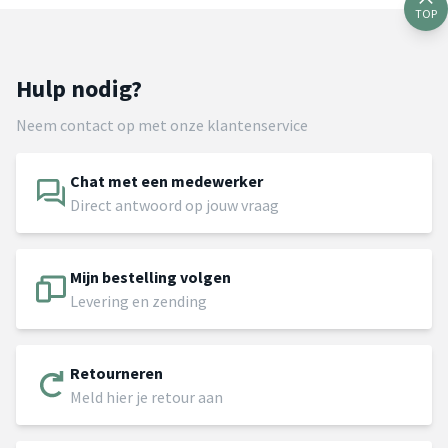
TOP
Hulp nodig?
Neem contact op met onze klantenservice
Chat met een medewerker
Direct antwoord op jouw vraag
Mijn bestelling volgen
Levering en zending
Retourneren
Meld hier je retour aan