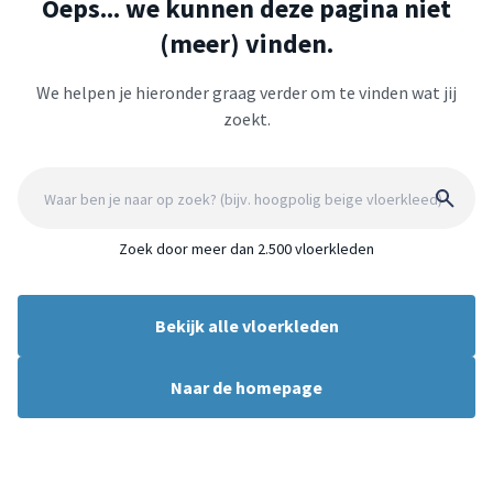
Oeps... we kunnen deze pagina niet
(meer) vinden.
We helpen je hieronder graag verder om te vinden wat jij
zoekt.
Zoek door meer dan 2.500 vloerkleden
Bekijk alle vloerkleden
Naar de homepage