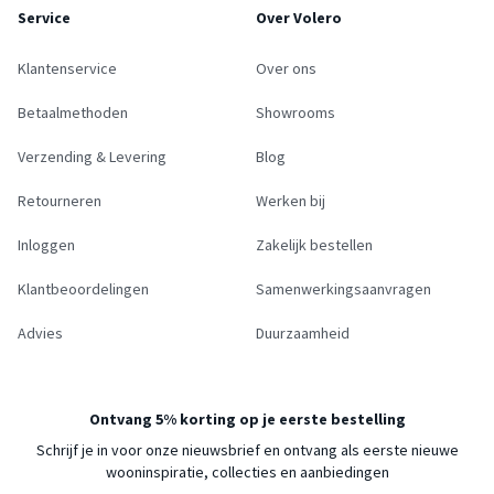
Service
Over Volero
Klantenservice
Over ons
Betaalmethoden
Showrooms
Verzending & Levering
Blog
Retourneren
Werken bij
Inloggen
Zakelijk bestellen
Klantbeoordelingen
Samenwerkingsaanvragen
Advies
Duurzaamheid
Ontvang 5% korting op je eerste bestelling
Schrijf je in voor onze nieuwsbrief en ontvang als eerste nieuwe
wooninspiratie, collecties en aanbiedingen