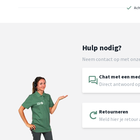
Ach
Hulp nodig?
Neem contact op met onze
Chat met een me
Direct antwoord op
Retourneren
Meld hier je retour