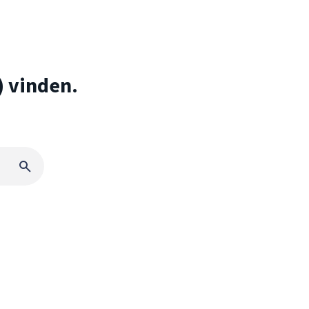
) vinden.