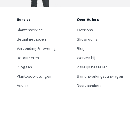
Service
Over Volero
Klantenservice
Over ons
Betaalmethoden
Showrooms
Verzending & Levering
Blog
Retourneren
Werken bij
Inloggen
Zakelijk bestellen
Klantbeoordelingen
Samenwerkingsaanvragen
Advies
Duurzaamheid