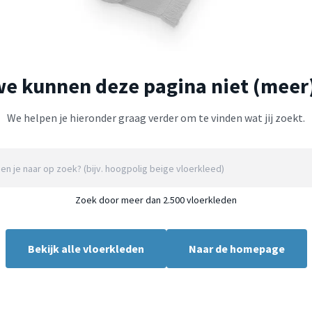
we kunnen deze pagina niet (meer
We helpen je hieronder graag verder om te vinden wat jij zoekt.
Zoek door meer dan 2.500 vloerkleden
Bekijk alle vloerkleden
Naar de homepage