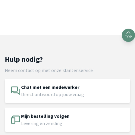
TOP
Hulp nodig?
Neem contact op met onze klantenservice
Chat met een medewerker
Direct antwoord op jouw vraag
Mijn bestelling volgen
Levering en zending