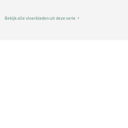
Bekijk alle vloerkleden uit deze serie