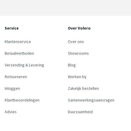
Service
Over Volero
Klantenservice
Over ons
Betaalmethoden
Showrooms
Verzending & Levering
Blog
Retourneren
Werken bij
Inloggen
Zakelijk bestellen
Klantbeoordelingen
Samenwerkingsaanvragen
Advies
Duurzaamheid