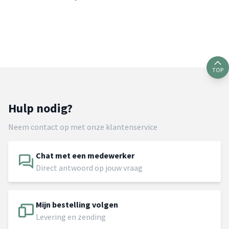
TOP
Hulp nodig?
Neem contact op met onze klantenservice
Chat met een medewerker
Direct antwoord op jouw vraag
Mijn bestelling volgen
Levering en zending