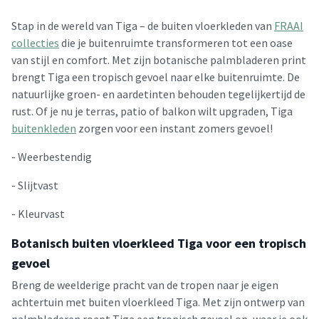
Stap in de wereld van Tiga – de buiten vloerkleden van
FRAAI
collecties
die je buitenruimte transformeren tot een oase
van stijl en comfort. Met zijn botanische palmbladeren print
brengt Tiga een tropisch gevoel naar elke buitenruimte. De
natuurlijke groen- en aardetinten behouden tegelijkertijd de
rust. Of je nu je terras, patio of balkon wilt upgraden, Tiga
buitenkleden
zorgen voor een instant zomers gevoel!
- Weerbestendig
- Slijtvast
- Kleurvast
Botanisch buiten vloerkleed Tiga voor een tropisch
gevoel
Breng de weelderige pracht van de tropen naar je eigen
achtertuin met buiten vloerkleed Tiga. Met zijn ontwerp van