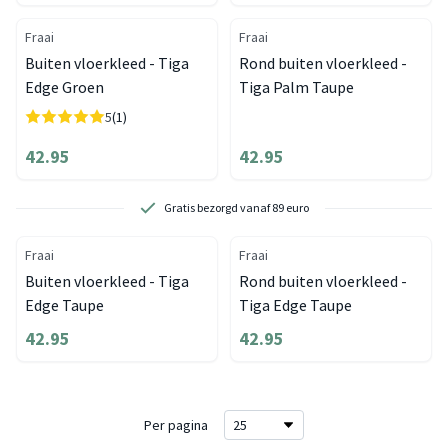
Fraai
Fraai
Buiten vloerkleed - Tiga
Rond buiten vloerkleed -
Edge Groen
Tiga Palm Taupe
5
(1)
42.95
42.95
Gratis bezorgd vanaf 89 euro
Fraai
Fraai
Buiten vloerkleed - Tiga
Rond buiten vloerkleed -
Edge Taupe
Tiga Edge Taupe
42.95
42.95
Per pagina