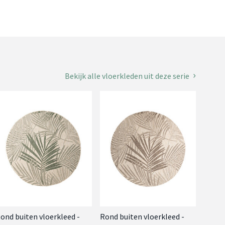
Bekijk alle vloerkleden uit deze serie
ond buiten vloerkleed -
Rond buiten vloerkleed -