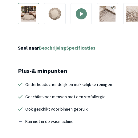
Snel naar
Beschrijving
Specificaties
Plus-& minpunten
Onderhoudsvriendelijk en makkelijk te reinigen
Geschikt voor mensen met een stofallergie
Ook geschikt voor binnen gebruik
Kan niet in de wasmachine