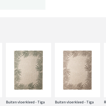
Buiten vloerkleed - Tiga
Buiten vloerkleed - Tiga
R