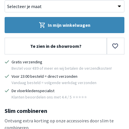
In mijn winkelwagen
Te zien in de showroom?
Gratis verzending
Bestel voor €89 of meer en wij betalen de verzendkosten!
Voor 23:00 besteld = direct verzonden
Vandaag besteld = volgende werkdag verzonden
De vloerkledenspecialist
Klanten beoordelen ons met 4.4 / 5 ⭐⭐⭐⭐⭐
Slim combineren
Ontvang extra korting op onze accessoires door slim te
combineren.