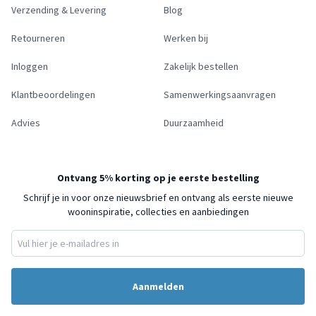
Verzending & Levering
Blog
Retourneren
Werken bij
Inloggen
Zakelijk bestellen
Klantbeoordelingen
Samenwerkingsaanvragen
Advies
Duurzaamheid
Ontvang 5% korting op je eerste bestelling
Schrijf je in voor onze nieuwsbrief en ontvang als eerste nieuwe
wooninspiratie, collecties en aanbiedingen
Aanmelden