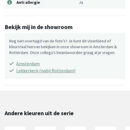
Anti allergie
Ja
Bekijk mij in de showroom
Nog niet overtuigd van de foto’s? Je kunt dit vloerkleed of
kleurstaal hiervan bekijken in onze showroom in Amsterdam &
Rotterdam. Onze collega's beantwoorden graag al je vragen.
Amsterdam
Lekkerkerk (nabij Rotterdam)
Andere kleuren uit de serie