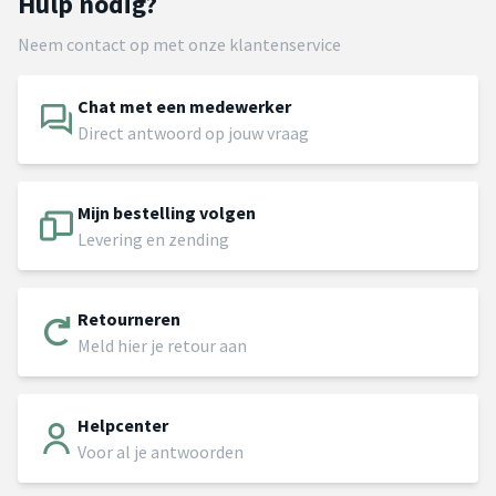
Hulp nodig?
Neem contact op met onze klantenservice
Chat met een medewerker
Direct antwoord op jouw vraag
Mijn bestelling volgen
Levering en zending
Retourneren
Meld hier je retour aan
Helpcenter
Voor al je antwoorden