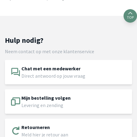
TOP
Hulp nodig?
Neem contact op met onze klantenservice
Chat met een medewerker
Direct antwoord op jouw vraag
Mijn bestelling volgen
Levering en zending
Retourneren
Meld hier je retour aan