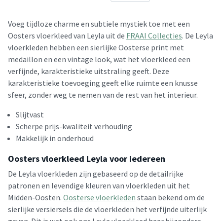
Voeg tijdloze charme en subtiele mystiek toe met een
Oosters vloerkleed van Leyla uit de
FRAAI Collecties
. De Leyla
vloerkleden hebben een sierlijke Oosterse print met
medaillon en een vintage look, wat het vloerkleed een
verfijnde, karakteristieke uitstraling geeft. Deze
karakteristieke toevoeging geeft elke ruimte een knusse
sfeer, zonder weg te nemen van de rest van het interieur.
Slijtvast
Scherpe prijs-kwaliteit verhouding
Makkelijk in onderhoud
Oosters vloerkleed Leyla voor iedereen
De Leyla vloerkleden zijn gebaseerd op de detailrijke
patronen en levendige kleuren van vloerkleden uit het
Midden-Oosten.
Oosterse vloerkleden
staan bekend om de
sierlijke versiersels die de vloerkleden het verfijnde uiterlijk