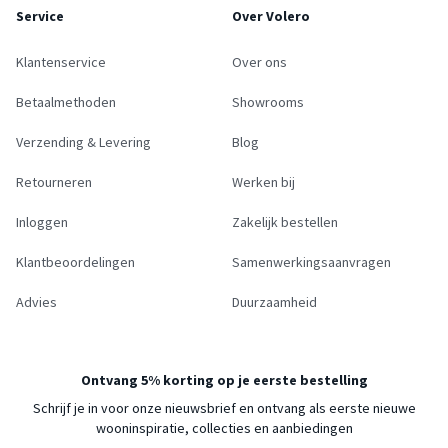
Service
Over Volero
Klantenservice
Over ons
Betaalmethoden
Showrooms
Verzending & Levering
Blog
Retourneren
Werken bij
Inloggen
Zakelijk bestellen
Klantbeoordelingen
Samenwerkingsaanvragen
Advies
Duurzaamheid
Ontvang 5% korting op je eerste bestelling
Schrijf je in voor onze nieuwsbrief en ontvang als eerste nieuwe
wooninspiratie, collecties en aanbiedingen