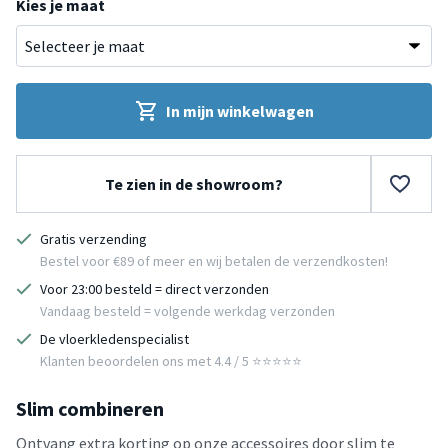
Kies je maat
In mijn winkelwagen
Te zien in de showroom?
Gratis verzending
Bestel voor €89 of meer en wij betalen de verzendkosten!
Voor 23:00 besteld = direct verzonden
Vandaag besteld = volgende werkdag verzonden
De vloerkledenspecialist
Klanten beoordelen ons met 4.4 / 5 ⭐⭐⭐⭐⭐
Slim combineren
Ontvang extra korting op onze accessoires door slim te