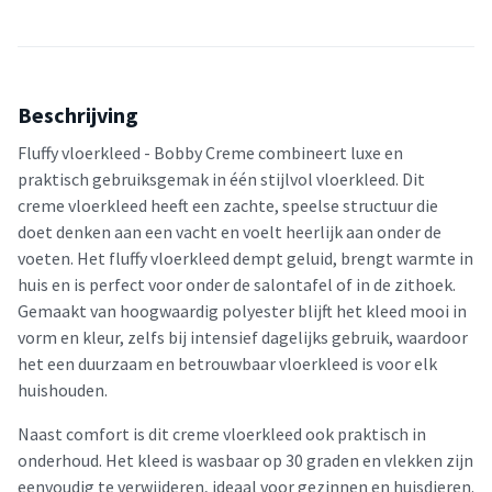
Beschrijving
Fluffy vloerkleed - Bobby Creme combineert luxe en
praktisch gebruiksgemak in één stijlvol vloerkleed. Dit
creme vloerkleed heeft een zachte, speelse structuur die
doet denken aan een vacht en voelt heerlijk aan onder de
voeten. Het fluffy vloerkleed dempt geluid, brengt warmte in
huis en is perfect voor onder de salontafel of in de zithoek.
Gemaakt van hoogwaardig polyester blijft het kleed mooi in
vorm en kleur, zelfs bij intensief dagelijks gebruik, waardoor
het een duurzaam en betrouwbaar vloerkleed is voor elk
huishouden.
Naast comfort is dit creme vloerkleed ook praktisch in
onderhoud. Het kleed is wasbaar op 30 graden en vlekken zijn
eenvoudig te verwijderen, ideaal voor gezinnen en huisdieren.