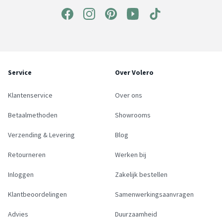
Service
Over Volero
Klantenservice
Over ons
Betaalmethoden
Showrooms
Verzending & Levering
Blog
Retourneren
Werken bij
Inloggen
Zakelijk bestellen
Klantbeoordelingen
Samenwerkingsaanvragen
Advies
Duurzaamheid