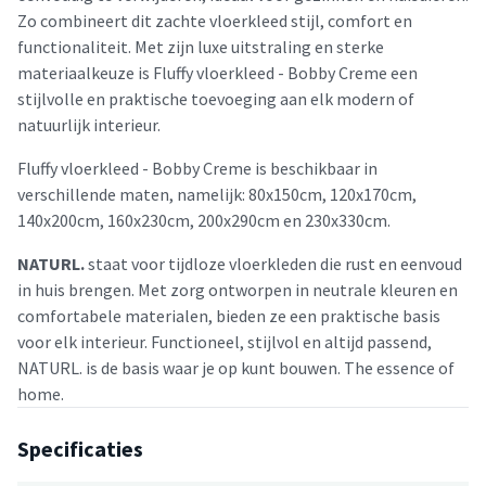
Zo combineert dit zachte vloerkleed stijl, comfort en
functionaliteit. Met zijn luxe uitstraling en sterke
materiaalkeuze is Fluffy vloerkleed - Bobby Creme een
stijlvolle en praktische toevoeging aan elk modern of
natuurlijk interieur.
Fluffy vloerkleed - Bobby Creme is beschikbaar in
verschillende maten, namelijk: 80x150cm, 120x170cm,
140x200cm, 160x230cm, 200x290cm en 230x330cm.
NATURL.
staat voor tijdloze vloerkleden die rust en eenvoud
in huis brengen. Met zorg ontworpen in neutrale kleuren en
comfortabele materialen, bieden ze een praktische basis
voor elk interieur. Functioneel, stijlvol en altijd passend,
NATURL. is de basis waar je op kunt bouwen. The essence of
home.
Specificaties