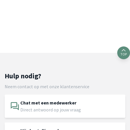
TOP
Hulp nodig?
Neem contact op met onze klantenservice
Chat met een medewerker
Direct antwoord op jouw vraag