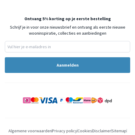
Ontvang 5% korting op je eerste bestelling
Schrijf je in voor onze nieuwsbrief en ontvang als eerste nieuwe
wooninspiratie, collecties en aanbiedingen
Aanmelden
Algemene voorwaarden
Privacy policy
Cookies
Disclaimer
Sitemap