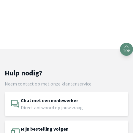
TOP
Hulp nodig?
Neem contact op met onze klantenservice
Chat met een medewerker
Direct antwoord op jouw vraag
Mijn bestelling volgen