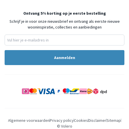
Ontvang 5% korting op je eerste bestelling
Schrijf je in voor onze nieuwsbrief en ontvang als eerste nieuwe
wooninspiratie, collecties en aanbiedingen
Aanmelden
Algemene voorwaarden
Privacy policy
Cookies
Disclaimer
Sitemap
© Volero