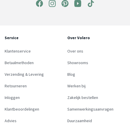
Service
Over Volero
Klantenservice
Over ons
Betaalmethoden
Showrooms
Verzending & Levering
Blog
Retourneren
Werken bij
Inloggen
Zakelijk bestellen
Klantbeoordelingen
Samenwerkingsaanvragen
Advies
Duurzaamheid