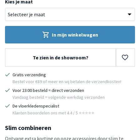
Kies je maat
In mijn winkelwagen
Te zien in de showroom?
Gratis verzending
Bestel voor €89 of meer en wij betalen de verzendkosten!
Voor 23:00 besteld = direct verzonden
Vandaag besteld = volgende werkdag verzonden
De vloerkledenspecialist
Klanten beoordelen ons met 4.4 / 5 ⭐⭐⭐⭐⭐
Slim combineren
Ontvang extra korting op onze accessoires door slim te