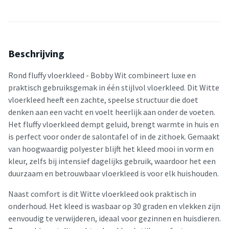
Beschrijving
Rond fluffy vloerkleed - Bobby Wit combineert luxe en
praktisch gebruiksgemak in één stijlvol vloerkleed. Dit Witte
vloerkleed heeft een zachte, speelse structuur die doet
denken aan een vacht en voelt heerlijk aan onder de voeten.
Het fluffy vloerkleed dempt geluid, brengt warmte in huis en
is perfect voor onder de salontafel of in de zithoek. Gemaakt
van hoogwaardig polyester blijft het kleed mooi in vorm en
kleur, zelfs bij intensief dagelijks gebruik, waardoor het een
duurzaam en betrouwbaar vloerkleed is voor elk huishouden.
Naast comfort is dit Witte vloerkleed ook praktisch in
onderhoud. Het kleed is wasbaar op 30 graden en vlekken zijn
eenvoudig te verwijderen, ideaal voor gezinnen en huisdieren.