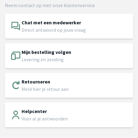
Neem contact op met onze klantenservice
Chat met een medewerker
Direct antwoord op jouw vraag
Mijn bestelling volgen
Levering en zending
Retourneren
Meld hier je retour aan
Helpcenter
Voor al je antwoorden