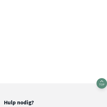
TOP
Hulp nodig?