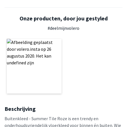
Onze producten, door jou gestyled
#deelmijnvolero
Beschrijving
Buitenkleed - Summer Tile Roze is een trendy en
onderhoudsvriendelijk vloerkleed voor binnen én buiten. Wie