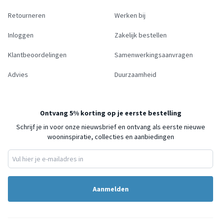
Retourneren
Werken bij
Inloggen
Zakelijk bestellen
Klantbeoordelingen
Samenwerkingsaanvragen
Advies
Duurzaamheid
Ontvang 5% korting op je eerste bestelling
Schrijf je in voor onze nieuwsbrief en ontvang als eerste nieuwe
wooninspiratie, collecties en aanbiedingen
Aanmelden