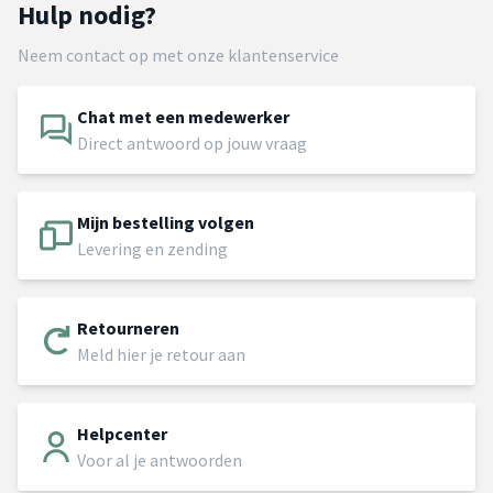
Hulp nodig?
Neem contact op met onze klantenservice
Chat met een medewerker
Direct antwoord op jouw vraag
Mijn bestelling volgen
Levering en zending
Retourneren
Meld hier je retour aan
Helpcenter
Voor al je antwoorden