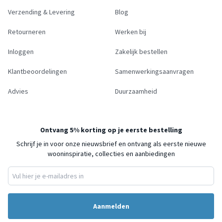
Verzending & Levering
Blog
Retourneren
Werken bij
Inloggen
Zakelijk bestellen
Klantbeoordelingen
Samenwerkingsaanvragen
Advies
Duurzaamheid
Ontvang 5% korting op je eerste bestelling
Schrijf je in voor onze nieuwsbrief en ontvang als eerste nieuwe
wooninspiratie, collecties en aanbiedingen
Aanmelden