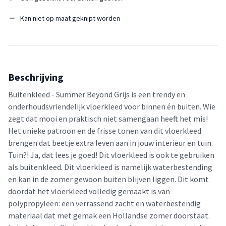
Kan niet op maat geknipt worden
Beschrijving
Buitenkleed - Summer Beyond Grijs is een trendy en
onderhoudsvriendelijk vloerkleed voor binnen én buiten. Wie
zegt dat mooi en praktisch niet samengaan heeft het mis!
Het unieke patroon en de frisse tonen van dit vloerkleed
brengen dat beetje extra leven aan in jouw interieur en tuin.
Tuin?! Ja, dat lees je goed! Dit vloerkleed is ook te gebruiken
als buitenkleed. Dit vloerkleed is namelijk waterbestending
en kan in de zomer gewoon buiten blijven liggen. Dit komt
doordat het vloerkleed volledig gemaakt is van
polypropyleen: een verrassend zacht en waterbestendig
materiaal dat met gemak een Hollandse zomer doorstaat.