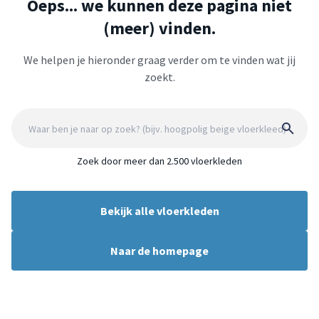
Oeps... we kunnen deze pagina niet
(meer) vinden.
We helpen je hieronder graag verder om te vinden wat jij
zoekt.
Zoek door meer dan 2.500 vloerkleden
Bekijk alle vloerkleden
Naar de homepage