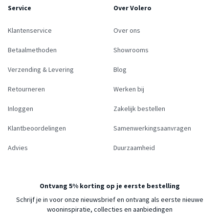
Service
Over Volero
Klantenservice
Over ons
Betaalmethoden
Showrooms
Verzending & Levering
Blog
Retourneren
Werken bij
Inloggen
Zakelijk bestellen
Klantbeoordelingen
Samenwerkingsaanvragen
Advies
Duurzaamheid
Ontvang 5% korting op je eerste bestelling
Schrijf je in voor onze nieuwsbrief en ontvang als eerste nieuwe
wooninspiratie, collecties en aanbiedingen