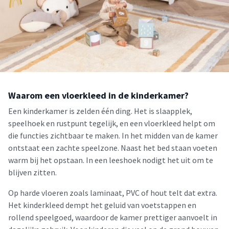
Waarom een vloerkleed in de kinderkamer?
Een kinderkamer is zelden één ding. Het is slaapplek,
speelhoek en rustpunt tegelijk, en een vloerkleed helpt om
die functies zichtbaar te maken. In het midden van de kamer
ontstaat een zachte speelzone. Naast het bed staan voeten
warm bij het opstaan. In een leeshoek nodigt het uit om te
blijven zitten.
Op harde vloeren zoals laminaat, PVC of hout telt dat extra.
Het kinderkleed dempt het geluid van voetstappen en
rollend speelgoed, waardoor de kamer prettiger aanvoelt in