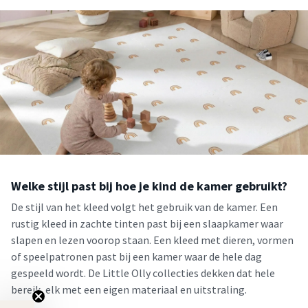
Welke stijl past bij hoe je kind de kamer gebruikt?
De stijl van het kleed volgt het gebruik van de kamer. Een
rustig kleed in zachte tinten past bij een slaapkamer waar
slapen en lezen voorop staan. Een kleed met dieren, vormen
of speelpatronen past bij een kamer waar de hele dag
gespeeld wordt. De Little Olly collecties dekken dat hele
bereik, elk met een eigen materiaal en uitstraling.