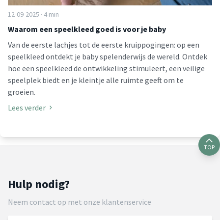
12-09-2025 · 4 min
Waarom een speelkleed goed is voor je baby
Van de eerste lachjes tot de eerste kruippogingen: op een
speelkleed ontdekt je baby spelenderwijs de wereld. Ontdek
hoe een speelkleed de ontwikkeling stimuleert, een veilige
speelplek biedt en je kleintje alle ruimte geeft om te
groeien.
Lees verder
TOP
Hulp nodig?
Neem contact op met onze klantenservice