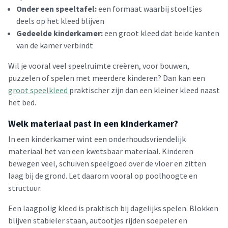
Onder een speeltafel:
een formaat waarbij stoeltjes
deels op het kleed blijven
Gedeelde kinderkamer:
een groot kleed dat beide kanten
van de kamer verbindt
Wil je vooral veel speelruimte creëren, voor bouwen,
puzzelen of spelen met meerdere kinderen? Dan kan een
groot speelkleed
praktischer zijn dan een kleiner kleed naast
het bed.
Welk materiaal past in een kinderkamer?
In een kinderkamer wint een onderhoudsvriendelijk
materiaal het van een kwetsbaar materiaal. Kinderen
bewegen veel, schuiven speelgoed over de vloer en zitten
laag bij de grond. Let daarom vooral op poolhoogte en
structuur.
Een laagpolig kleed is praktisch bij dagelijks spelen. Blokken
blijven stabieler staan, autootjes rijden soepeler en