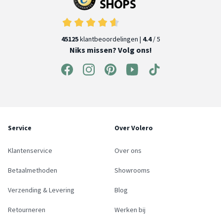
45125
klantbeoordelingen |
4.4
/ 5
Niks missen? Volg ons!
Service
Over Volero
Klantenservice
Over ons
Betaalmethoden
Showrooms
Verzending & Levering
Blog
Retourneren
Werken bij