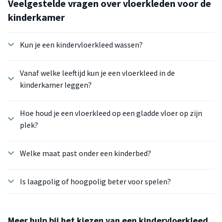
Veelgestelde vragen over vloerkleden voor de
kinderkamer
Kun je een kindervloerkleed wassen?
Vanaf welke leeftijd kun je een vloerkleed in de
kinderkamer leggen?
Hoe houd je een vloerkleed op een gladde vloer op zijn
plek?
Welke maat past onder een kinderbed?
Is laagpolig of hoogpolig beter voor spelen?
Meer hulp bij het kiezen van een kindervloerkleed