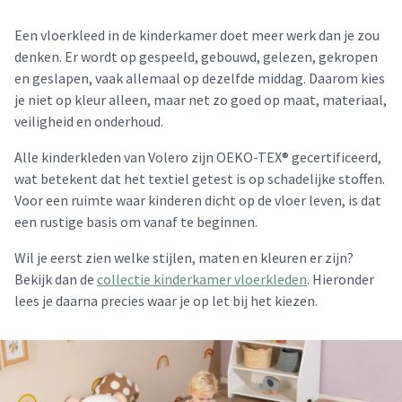
Een vloerkleed in de kinderkamer doet meer werk dan je zou
denken. Er wordt op gespeeld, gebouwd, gelezen, gekropen
en geslapen, vaak allemaal op dezelfde middag. Daarom kies
je niet op kleur alleen, maar net zo goed op maat, materiaal,
veiligheid en onderhoud.
Alle kinderkleden van Volero zijn OEKO-TEX® gecertificeerd,
wat betekent dat het textiel getest is op schadelijke stoffen.
Voor een ruimte waar kinderen dicht op de vloer leven, is dat
een rustige basis om vanaf te beginnen.
Wil je eerst zien welke stijlen, maten en kleuren er zijn?
Bekijk dan de
collectie kinderkamer vloerkleden
. Hieronder
lees je daarna precies waar je op let bij het kiezen.