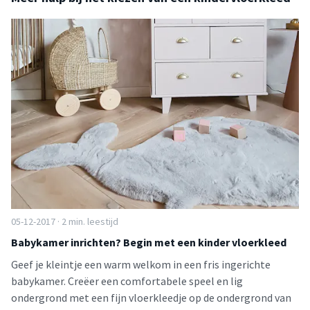
05-12-2017 · 2 min. leestijd
Babykamer inrichten? Begin met een kinder vloerkleed
Geef je kleintje een warm welkom in een fris ingerichte
babykamer. Creëer een comfortabele speel en lig
ondergrond met een fijn vloerkleedje op de ondergrond van