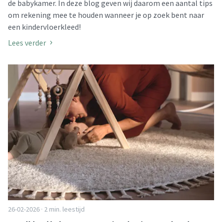
de babykamer. In deze blog geven wij daarom een aantal tips
om rekening mee te houden wanneer je op zoek bent naar
een kindervloerkleed!
Lees verder
26-02-2026 · 2 min. leestijd