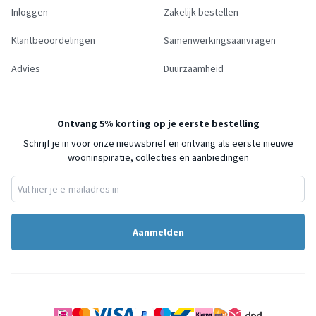
Inloggen
Zakelijk bestellen
Klantbeoordelingen
Samenwerkingsaanvragen
Advies
Duurzaamheid
Ontvang 5% korting op je eerste bestelling
Schrijf je in voor onze nieuwsbrief en ontvang als eerste nieuwe
wooninspiratie, collecties en aanbiedingen
Aanmelden