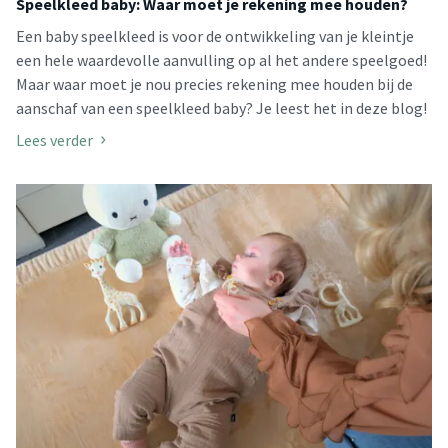
Speelkleed baby: Waar moet je rekening mee houden?
Een baby speelkleed is voor de ontwikkeling van je kleintje
een hele waardevolle aanvulling op al het andere speelgoed!
Maar waar moet je nou precies rekening mee houden bij de
aanschaf van een speelkleed baby? Je leest het in deze blog!
Lees verder