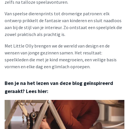
zelfs na talloze speelavonturen.
Van speelse dierenprints tot dromerige patronen: elk
ontwerp prikkelt de fantasie van kinderen en sluit naadloos
aan bij de stijl van je interieur. Zo ontstaat een speelplek die
zowel praktisch als prachtig is.
Met Little Olly brengen we de wereld van design en de
wensen van jonge gezinnen samen. Het resultaat:
speelkleden die met je kind meegroeien, een veilige basis
vormen en elke dag een glimlach oproepen.
Ben je na het lezen van deze blog geïnspireerd
geraakt? Lees hier: