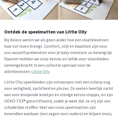
Ontdek de speelmatten van Little Olly
Bij Volero weten we als geen ander hoe een vloerkleed een
huis tot leven brengt. Comfort, stijl en kwaliteit zijn voor
ons vanzelfsprekend en voor je baby minstens zo belangrijk.
Daarom hebben we onze kennis en liefde voor vloerkleden
samengebracht in een collectie speciaal voor de
allerkleinsten:
Little Olly
.
Little Olly speelkleden zijn ontworpen met een scherp oog
voor veiligheid, zachtheid en plezier. Ze voelen heerlijk zacht
aan voor kruipende knietjes en stevige eerste stapjes, en zijn
OEKO-TEX® gecertificeerd, zodat je weet dat ze vrij zijn van
schadelijke stoffen. Veel van onze speelmatten zijn
bovendien wasbaar (een zegen voor ouders) en blijven mooi,