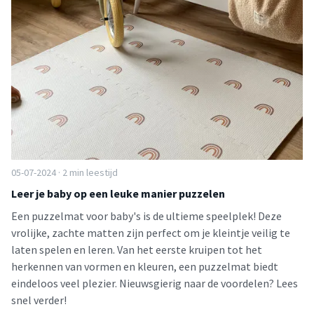
05-07-2024 · 2 min leestijd
Leer je baby op een leuke manier puzzelen
Een puzzelmat voor baby's is de ultieme speelplek! Deze
vrolijke, zachte matten zijn perfect om je kleintje veilig te
laten spelen en leren. Van het eerste kruipen tot het
herkennen van vormen en kleuren, een puzzelmat biedt
eindeloos veel plezier. Nieuwsgierig naar de voordelen? Lees
snel verder!