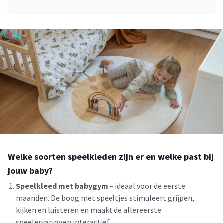
Welke soorten speelkleden zijn er en welke past bij
jouw baby?
Speelkleed met babygym
– ideaal voor de eerste
maanden. De boog met speeltjes stimuleert grijpen,
kijken en luisteren en maakt de allereerste
speelervaringen interactief.