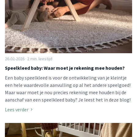
26-02-2026 · 2 min. leestijd
Speelkleed baby: Waar moet je rekening mee houden?
Een baby speelkleed is voor de ontwikkeling van je kleintje
een hele waardevolle aanvulling op al het andere speelgoed!
Maar waar moet je nou precies rekening mee houden bij de
aanschaf van een speelkleed baby? Je leest het in deze blog!
Lees verder