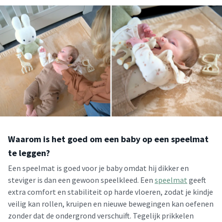
Waarom is het goed om een baby op een speelmat
te leggen?
Een speelmat is goed voor je baby omdat hij dikker en
steviger is dan een gewoon speelkleed. Een
speelmat
geeft
extra comfort en stabiliteit op harde vloeren, zodat je kindje
veilig kan rollen, kruipen en nieuwe bewegingen kan oefenen
zonder dat de ondergrond verschuift. Tegelijk prikkelen