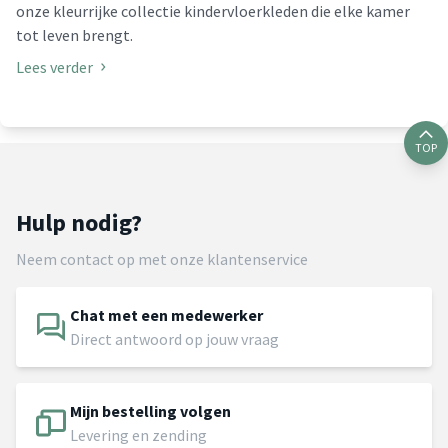
onze kleurrijke collectie kindervloerkleden die elke kamer
tot leven brengt.
Lees verder
TOP
Hulp nodig?
Neem contact op met onze klantenservice
Chat met een medewerker
Direct antwoord op jouw vraag
Mijn bestelling volgen
Levering en zending