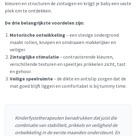
kleuren en structuren de zintuigen en krijgt je baby een vaste
plek om te ontdekken.
De drie belangrijkste voordelen zijn:
Motorische ontwikkeling
– een stevige ondergrond
maakt rollen, kruipen en omdraaien makkelijker en
veiliger.
Zintuiglijke stimulatie
– contrasterende kleuren,
verschillende texturen en speeltjes prikkelen zicht, tast
en gehoor.
Veilige speelruimte
– de dikte en antislip zorgen dat de
mat goed blijft liggen en comfortabel is bij tummy time.
Kinderfysiotherapeuten benadrukken dat juist die
combinatie van stabiliteit, prikkels en veiligheid de
ontwikkeling in de eerste maanden ondersteunt. En