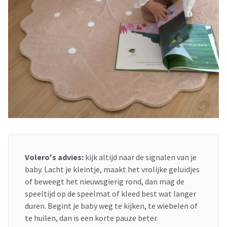
Volero's advies:
kijk altijd naar de signalen van je
baby. Lacht je kleintje, maakt het vrolijke geluidjes
of beweegt het nieuwsgierig rond, dan mag de
speeltijd op de speelmat of kleed best wat langer
duren. Begint je baby weg te kijken, te wiebelen of
te huilen, dan is een korte pauze beter.