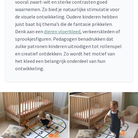
vooral zwart-wit en sterke contrasten goed
waarnemen. Zo bied je natuurlijke stimulatie voor
de visuele ontwikkeling. Oudere kinderen hebben
juist baat bij thema’s die de fantasie prikkelen.
Denk aan een
dieren vloerkleed
, verkeerskleden of
sprookjesfiguren. Pedagogen benadrukken dat
zulke patronen kinderen uitnodigen tot rollenspel
en creatief ontdekken. Zo wordt het motief van
het kleed een belangrijk onderdeel van hun
ontwikkeling.