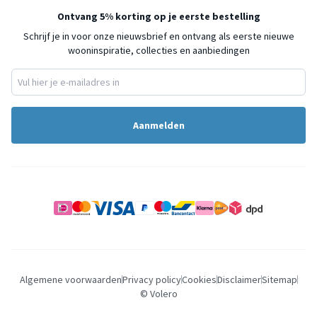
Ontvang 5% korting op je eerste bestelling
Schrijf je in voor onze nieuwsbrief en ontvang als eerste nieuwe
wooninspiratie, collecties en aanbiedingen
Aanmelden
Algemene voorwaarden
Privacy policy
Cookies
Disclaimer
Sitemap
© Volero