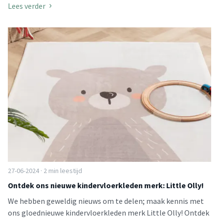
Lees verder
27-06-2024 · 2 min leestijd
Ontdek ons nieuwe kindervloerkleden merk: Little Olly!
We hebben geweldig nieuws om te delen; maak kennis met
ons gloednieuwe kindervloerkleden merk Little Olly! Ontdek