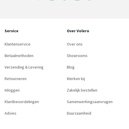
Service
Over Volero
Klantenservice
Over ons
Betaalmethoden
Showrooms
Verzending & Levering
Blog
Retourneren
Werken bij
Inloggen
Zakelijk bestellen
Klantbeoordelingen
Samenwerkingsaanvragen
Advies
Duurzaamheid