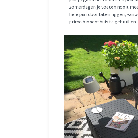
zomerdagen je voeten nooit meer
hele jaar door laten liggen, van
prima binnenshuis te gebruiken. 