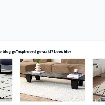
e blog geïnspireerd geraakt? Lees hier