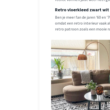
Retro vloerkleed zwart wit
Ben je meer fan de jaren '60 en '
omdat een retro interieur vaak al
retro patroon zoals een mooie ru