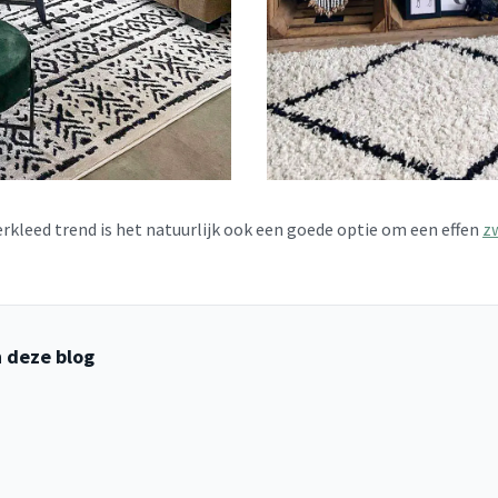
erkleed trend is het natuurlijk ook een goede optie om een effen
z
 deze blog