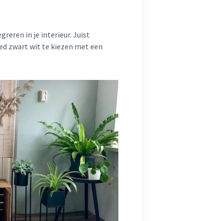
reren in je interieur. Juist
eed zwart wit te kiezen met een