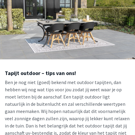
Tapijt outdoor – tips van ons!
Ben je nog niet (goed) bekend met outdoor tapijten, dan
hebben wij nog wat tips voor jou zodat jij weet waar je op
moet letten bij de aanschaf. Een tapijt outdoor ligt
natuurlijk in de buitenlucht en zal verschillende weertypen
gaan meemaken. Wij hopen natuurlijk dat dit voornamelijk
veel zonnige dagen zullen zijn, waarop jij lekker kunt relaxen
in de tuin. Dan is het belangrijk dat het outdoor tapijt dat jij
aanschaft uv-bestendig is, zodat de kleur van het tapijt niet