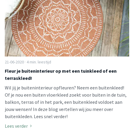
21-06-2020 · 4 min. leestijd
Fleur je buiteninterieur op met een tuinkleed of een
terraskleed!
Wil jij je buiteninterieur opfleuren? Neem een buitenkleed!
Of je nou een buiten vloerkleed zoekt voor buiten in de tuin,
balkon, terras of in het park, een buitenkleed voldoet aan
jouw wensen! In deze blog vertellen wij jou meer over
buitenkleden. Lees snel verder!
Lees verder