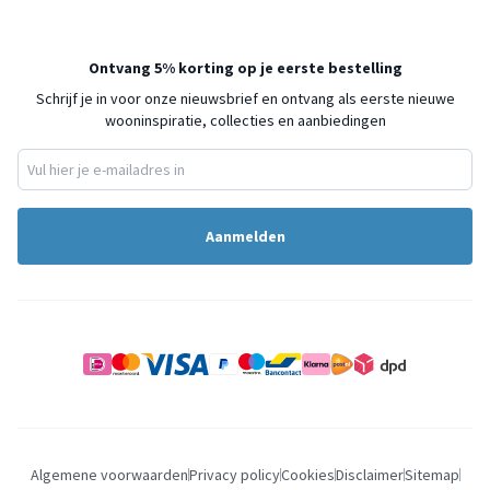
Ontvang 5% korting op je eerste bestelling
Schrijf je in voor onze nieuwsbrief en ontvang als eerste nieuwe
wooninspiratie, collecties en aanbiedingen
Aanmelden
Algemene voorwaarden
Privacy policy
Cookies
Disclaimer
Sitemap