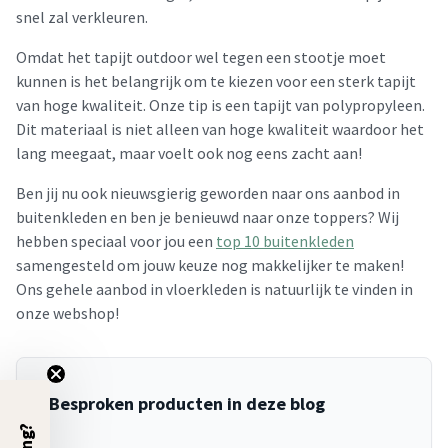
snel zal verkleuren.
Omdat het tapijt outdoor wel tegen een stootje moet
kunnen is het belangrijk om te kiezen voor een sterk tapijt
van hoge kwaliteit. Onze tip is een tapijt van polypropyleen.
Dit materiaal is niet alleen van hoge kwaliteit waardoor het
lang meegaat, maar voelt ook nog eens zacht aan!
Ben jij nu ook nieuwsgierig geworden naar ons aanbod in
buitenkleden en ben je benieuwd naar onze toppers? Wij
hebben speciaal voor jou een
top 10 buitenkleden
samengesteld om jouw keuze nog makkelijker te maken!
Ons gehele aanbod in vloerkleden is natuurlijk te vinden in
onze webshop!
Besproken producten in deze blog