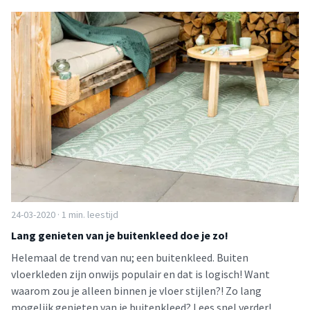
24-03-2020 · 1 min. leestijd
Lang genieten van je buitenkleed doe je zo!
Helemaal de trend van nu; een buitenkleed. Buiten
vloerkleden zijn onwijs populair en dat is logisch! Want
waarom zou je alleen binnen je vloer stijlen?! Zo lang
mogelijk genieten van je buitenkleed? Lees snel verder!