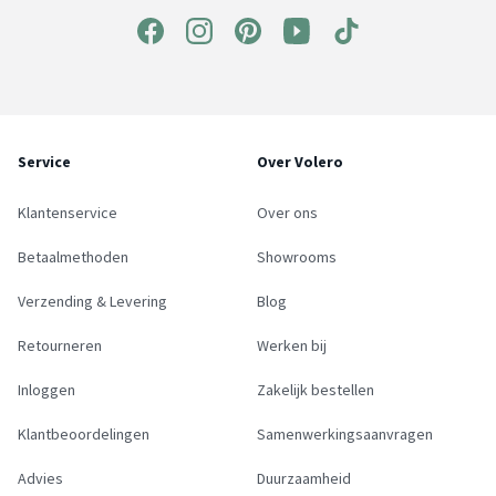
Service
Over Volero
Klantenservice
Over ons
Betaalmethoden
Showrooms
Verzending & Levering
Blog
Retourneren
Werken bij
Inloggen
Zakelijk bestellen
Klantbeoordelingen
Samenwerkingsaanvragen
Advies
Duurzaamheid